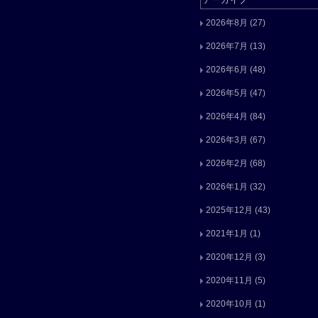
アーカイブ
2026年8月
(27)
2026年7月
(13)
2026年6月
(48)
2026年5月
(47)
2026年4月
(84)
2026年3月
(67)
2026年2月
(68)
2026年1月
(32)
2025年12月
(43)
2021年1月
(1)
2020年12月
(3)
2020年11月
(5)
2020年10月
(1)