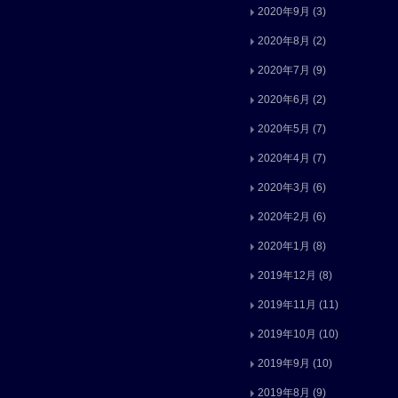
2020年9月
(3)
2020年8月
(2)
2020年7月
(9)
2020年6月
(2)
2020年5月
(7)
2020年4月
(7)
2020年3月
(6)
2020年2月
(6)
2020年1月
(8)
2019年12月
(8)
2019年11月
(11)
2019年10月
(10)
2019年9月
(10)
2019年8月
(9)