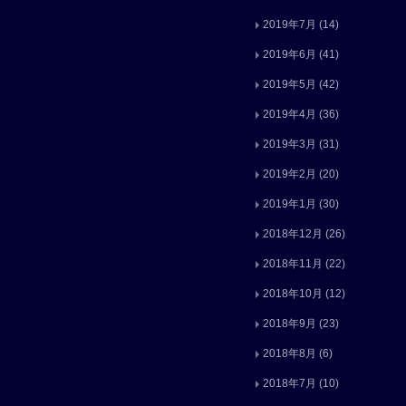
2019年7月
(14)
2019年6月
(41)
2019年5月
(42)
2019年4月
(36)
2019年3月
(31)
2019年2月
(20)
2019年1月
(30)
2018年12月
(26)
2018年11月
(22)
2018年10月
(12)
2018年9月
(23)
2018年8月
(6)
2018年7月
(10)