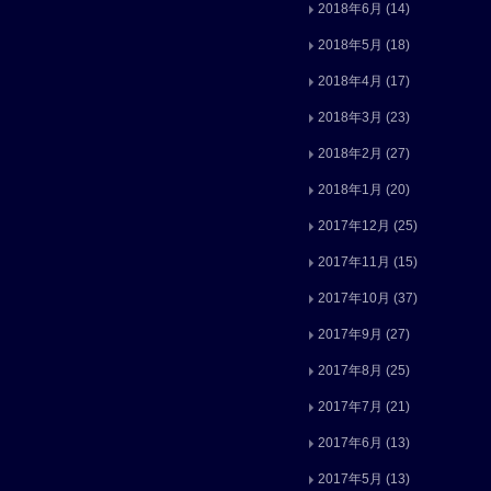
2018年6月
(14)
2018年5月
(18)
2018年4月
(17)
2018年3月
(23)
2018年2月
(27)
2018年1月
(20)
2017年12月
(25)
2017年11月
(15)
2017年10月
(37)
2017年9月
(27)
2017年8月
(25)
2017年7月
(21)
2017年6月
(13)
2017年5月
(13)