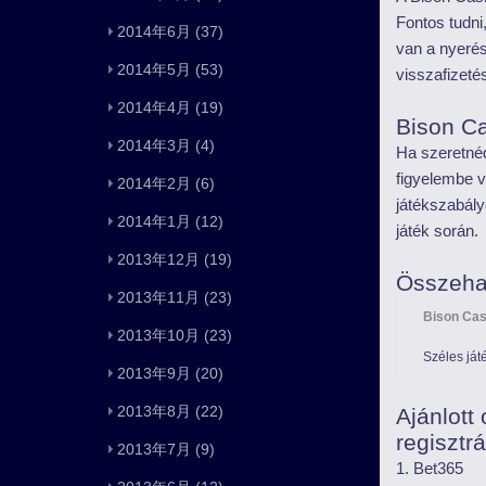
Fontos tudni
2014年6月
(37)
van a nyeré
2014年5月
(53)
visszafizeté
2014年4月
(19)
Bison Ca
2014年3月
(4)
Ha szeretnéd
figyelembe v
2014年2月
(6)
játékszabály
2014年1月
(12)
játék során.
2013年12月
(19)
Összehas
2013年11月
(23)
Bison Cas
2013年10月
(23)
Széles ját
2013年9月
(20)
2013年8月
(22)
Ajánlott
regisztr
2013年7月
(9)
1. Bet365