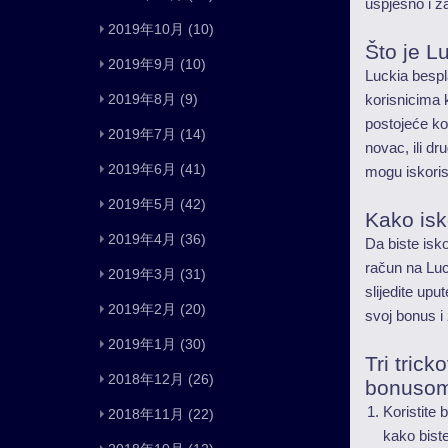
uspješno i z
2019年10月
(10)
Što je L
2019年9月
(10)
Luckia bespl
2019年8月
(9)
korisnicima 
postojeće ko
2019年7月
(14)
novac, ili dr
2019年6月
(41)
mogu iskorist
2019年5月
(42)
Kako isk
2019年4月
(36)
Da biste isko
račun na Luck
2019年3月
(31)
slijedite upu
2019年2月
(20)
svoj bonus i
2019年1月
(30)
Tri tric
2018年12月
(26)
bonuso
Koristite
2018年11月
(22)
kako bist