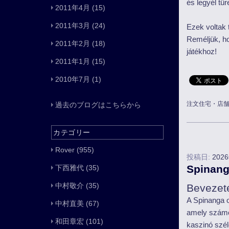
és legyél tür
2011年4月
(15)
2011年3月
(24)
Ezek voltak 
Reméljük, ho
2011年2月
(18)
játékhoz!
2011年1月
(15)
2010年7月
(1)
注文住宅・店
過去のブログはこちらから
カテゴリー
Rover
(955)
投稿日:
202
Spinanga
下西雅代
(35)
中村敬介
(35)
Bevezet
A Spinanga o
中村直美
(67)
amely számo
和田章宏
(101)
kaszinó szél