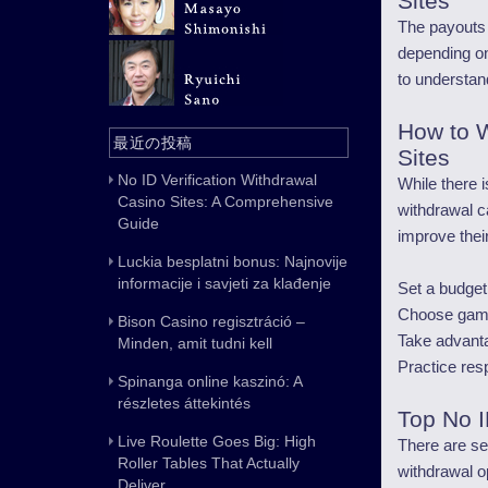
Sites
The payouts 
depending on
to understan
How to W
最近の投稿
Sites
No ID Verification Withdrawal
While there i
Casino Sites: A Comprehensive
withdrawal ca
Guide
improve thei
Luckia besplatni bonus: Najnovije
informacije i savjeti za klađenje
Set a budget 
Choose game
Bison Casino regisztráció –
Take advant
Minden, amit tudni kell
Practice res
Spinanga online kaszinó: A
részletes áttekintés
Top No I
Live Roulette Goes Big: High
There are sev
Roller Tables That Actually
withdrawal op
Deliver