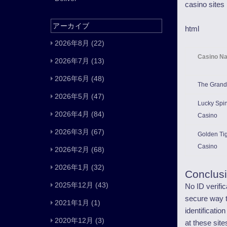
casino sites 
アーカイブ
html
2026年8月
(22)
Casino N
2026年7月
(13)
2026年6月
(48)
The Grand
2026年5月
(47)
Lucky Spi
2026年4月
(84)
Casino
2026年3月
(67)
Golden Ti
Casino
2026年2月
(68)
2026年1月
(32)
Conclus
2025年12月
(43)
No ID verifi
secure way t
2021年1月
(1)
identificati
2020年12月
(3)
at these sit