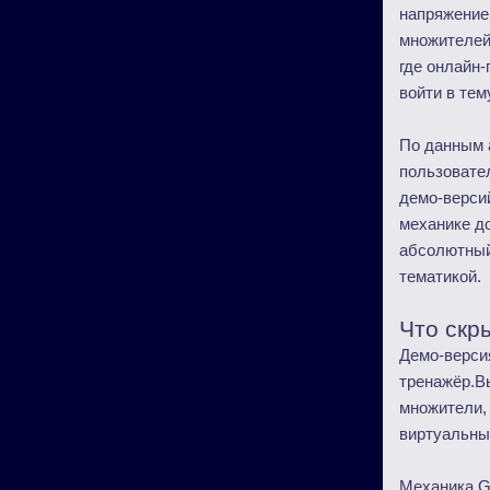
напряжение
множителей,
где онлайн-
войти в тем
По данным 
пользовате
демо-верси
механике до
абсолютный
тематикой.
Что скр
Демо-верси
тренажёр.Вы
множители, 
виртуальны
Механика G