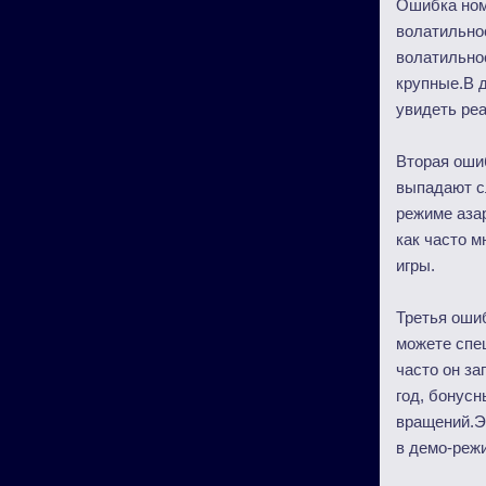
Ошибка ном
волатильнос
волатильно
крупные.В 
увидеть ре
Вторая оши
выпадают сл
режиме азар
как часто м
игры.
Третья оши
можете спец
часто он за
год, бонусн
вращений.Э
в демо-реж