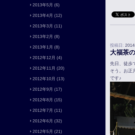
2013年5月
(6)
2013年4月
(12)
2013年3月
(11)
2013年2月
(8)
投稿日:
201
2013年1月
(8)
大福茶
2012年12月
(4)
先日、徒歩
2012年11月
(20)
そう。お正
です♪
2012年10月
(13)
2012年9月
(17)
2012年8月
(15)
2012年7月
(11)
2012年6月
(32)
2012年5月
(21)