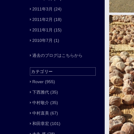
2011年3月
(24)
2011年2月
(18)
2011年1月
(15)
2010年7月
(1)
過去のブログはこちらから
カテゴリー
Rover
(955)
下西雅代
(35)
中村敬介
(35)
中村直美
(67)
和田章宏
(101)