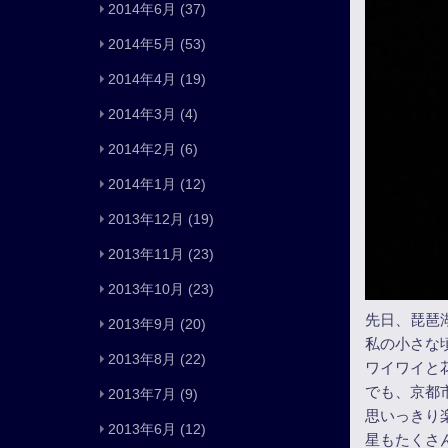
2014年6月
(37)
2014年5月
(53)
2014年4月
(19)
2014年3月
(4)
2014年2月
(6)
2014年1月
(12)
2013年12月
(19)
2013年11月
(23)
2013年10月
(23)
先日、琵琶
2013年9月
(20)
私の小さな
2013年8月
(22)
ワイワイと
でも、京都
2013年7月
(9)
思いっきり
2013年6月
(12)
星もたくさ