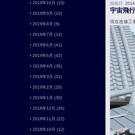
2019年10月
(10)
投稿日:
201
宇宙飛
2019年9月
(10)
現在改修工
2019年8月
(9)
2019年7月
(14)
2019年6月
(41)
2019年5月
(42)
2019年4月
(36)
2019年3月
(31)
2019年2月
(20)
2019年1月
(30)
2018年12月
(26)
2018年11月
(22)
2018年10月
(12)