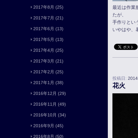
最近は作業
2017年8月
(25)
たが、
2017年7月
(21)
手作りとい
2017年6月
(13)
いやはや、
2017年5月
(13)
2017年4月
(25)
2017年3月
(21)
2017年2月
(25)
投稿日:
201
2017年1月
(38)
花火
2016年12月
(29)
2016年11月
(49)
2016年10月
(34)
2016年9月
(45)
2016年8月
(50)