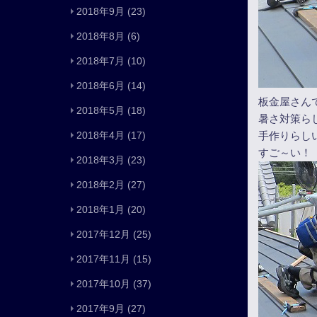
2018年9月
(23)
2018年8月
(6)
2018年7月
(10)
2018年6月
(14)
板金屋さん
2018年5月
(18)
暑さ対策ら
手作りらし
2018年4月
(17)
すご～い！
2018年3月
(23)
2018年2月
(27)
2018年1月
(20)
2017年12月
(25)
2017年11月
(15)
2017年10月
(37)
2017年9月
(27)