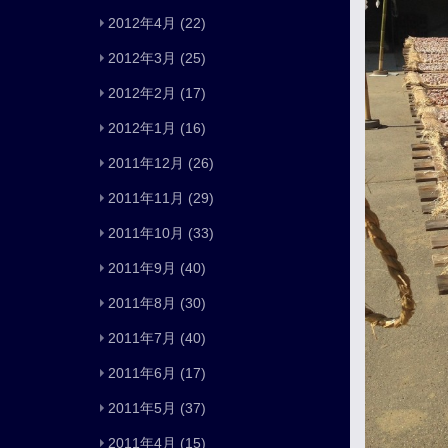
2012年4月
(22)
2012年3月
(25)
2012年2月
(17)
2012年1月
(16)
2011年12月
(26)
2011年11月
(29)
2011年10月
(33)
2011年9月
(40)
2011年8月
(30)
2011年7月
(40)
2011年6月
(17)
2011年5月
(37)
2011年4月
(15)