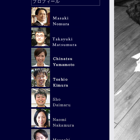
プロフィール