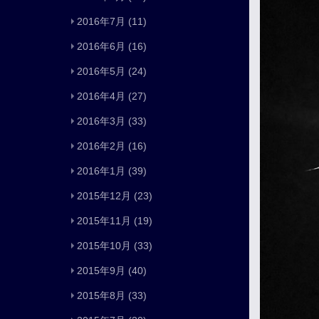
2016年7月
(11)
2016年6月
(16)
2016年5月
(24)
2016年4月
(27)
2016年3月
(33)
2016年2月
(16)
2016年1月
(39)
2015年12月
(23)
2015年11月
(19)
2015年10月
(33)
2015年9月
(40)
2015年8月
(33)