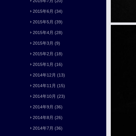
2015年7月
(20)
2015年6月
(34)
2015年5月
(39)
2015年4月
(28)
2015年3月
(9)
2015年2月
(18)
2015年1月
(16)
2014年12月
(13)
2014年11月
(15)
2014年10月
(23)
2014年9月
(36)
2014年8月
(26)
2014年7月
(36)