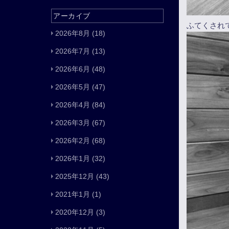
アーカイブ
ふてくされ
2026年8月
(18)
2026年7月
(13)
2026年6月
(48)
2026年5月
(47)
2026年4月
(84)
2026年3月
(67)
2026年2月
(68)
2026年1月
(32)
2025年12月
(43)
2021年1月
(1)
2020年12月
(3)