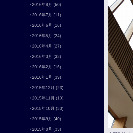
2016年8月
(50)
2016年7月
(11)
2016年6月
(16)
2016年5月
(24)
2016年4月
(27)
2016年3月
(33)
2016年2月
(16)
2016年1月
(39)
2015年12月
(23)
2015年11月
(19)
2015年10月
(33)
2015年9月
(40)
2015年8月
(33)