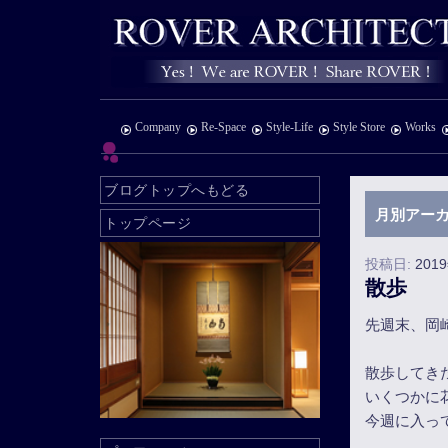
Company
Re-Space
Style-Life
Style Store
Works
ブログトップへもどる
月別アーカ
トップページ
投稿日:
201
散歩
先週末、岡
散歩してき
いくつかに
今週に入っ