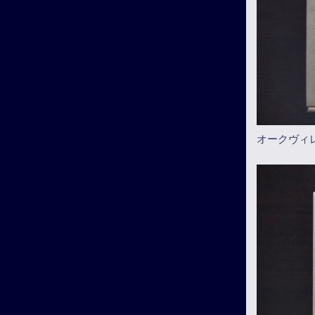
オークヴィ