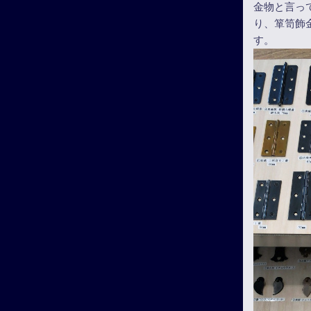
金物と言っ
り、箪笥飾
す。