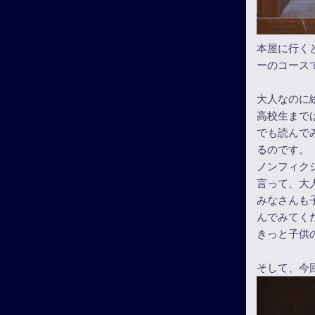
本屋に行く
ーのコース
大人なのに
高校生まで
でも読んで
るのです。
ノンフィク
言って、大
みなさんも
んでみてく
きっと子供
そして、今