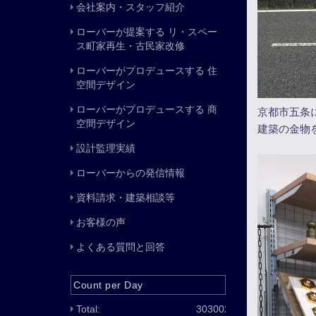
会社案内・スタッフ紹介
ローバーが提案する リ・スペー
ス町家再生・古民家改修
ローバーがプロデュースする 住
空間デザイン
ローバーがプロデュースする 商
京都市五条
空間デザイン
建築の金物
設計監理実績
ローバーからの発信情報
資料請求・建築相談等
お客様の声
よくある質問と回答
Count per Day
Total:
303002