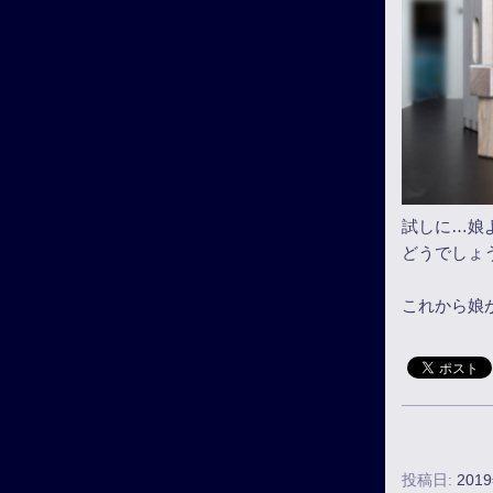
試しに…娘
どうでしょ
これから娘
投稿日:
201