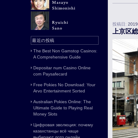
投稿日:
201
上京区
最近の投稿
The Best Non Gamstop Casinos:
A Comprehensive Guide
Depositar num Casino Online
com Paysafecard
Free Pokies No Download: Your
Arvo Entertainment Sorted
Australian Pokies Online: The
Ultimate Guide to Playing Real
Money Slots
Цифровая эволюция: почему
казахстанцы всё чаще
выбирают лото онлайн