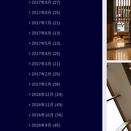
2017年9月
(27)
2017年8月
(25)
2017年7月
(21)
2017年6月
(13)
2017年5月
(13)
2017年4月
(25)
2017年3月
(21)
2017年2月
(25)
2017年1月
(38)
2016年12月
(29)
2016年11月
(49)
2016年10月
(34)
2016年9月
(45)