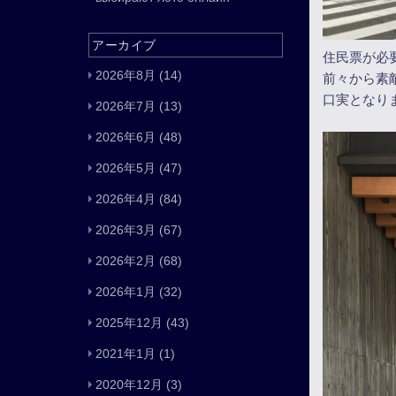
アーカイブ
住民票が必
2026年8月
(14)
前々から素
口実となり
2026年7月
(13)
2026年6月
(48)
2026年5月
(47)
2026年4月
(84)
2026年3月
(67)
2026年2月
(68)
2026年1月
(32)
2025年12月
(43)
2021年1月
(1)
2020年12月
(3)