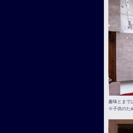
趣味とまで
※子供のた