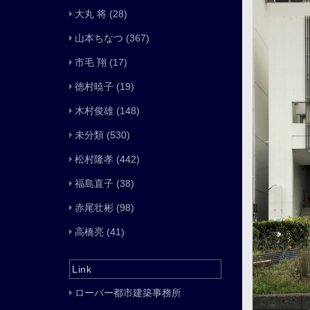
大丸 将
(28)
山本ちなつ
(367)
市毛 翔
(17)
徳村暁子
(19)
木村俊雄
(148)
未分類
(530)
松村隆孝
(442)
福島直子
(38)
赤尾壮彬
(98)
高橋亮
(41)
Link
ローバー都市建築事務所