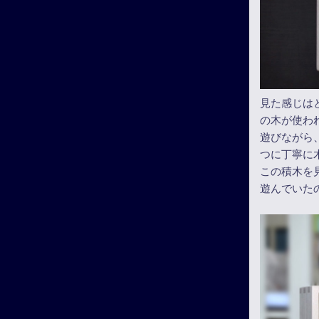
見た感じは
の木が使わ
遊びながら
つに丁寧に
この積木を
遊んでいた