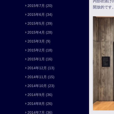
内部吹抜け
2015年7月
(20)
開放的です
2015年6月
(34)
2015年5月
(39)
2015年4月
(28)
2015年3月
(9)
2015年2月
(18)
2015年1月
(16)
2014年12月
(13)
2014年11月
(15)
2014年10月
(23)
2014年9月
(36)
2014年8月
(26)
2014年7月
(36)