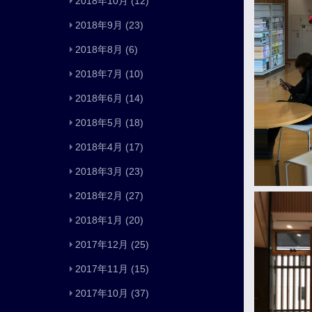
2018年10月
(12)
2018年9月
(23)
2018年8月
(6)
2018年7月
(10)
2018年6月
(14)
2018年5月
(18)
2018年4月
(17)
2018年3月
(23)
2018年2月
(27)
2018年1月
(20)
2017年12月
(25)
2017年11月
(15)
2017年10月
(37)