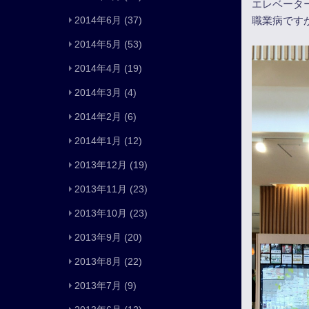
エレベータ
2014年6月
(37)
職業病です
2014年5月
(53)
2014年4月
(19)
2014年3月
(4)
2014年2月
(6)
2014年1月
(12)
2013年12月
(19)
2013年11月
(23)
2013年10月
(23)
2013年9月
(20)
2013年8月
(22)
2013年7月
(9)