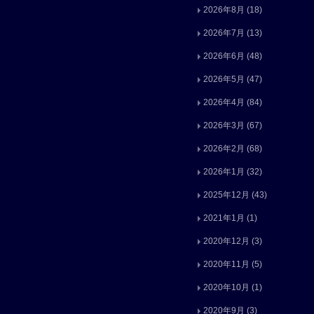
2026年8月
(18)
2026年7月
(13)
2026年6月
(48)
2026年5月
(47)
2026年4月
(84)
2026年3月
(67)
2026年2月
(68)
2026年1月
(32)
2025年12月
(43)
2021年1月
(1)
2020年12月
(3)
2020年11月
(5)
2020年10月
(1)
2020年9月
(3)