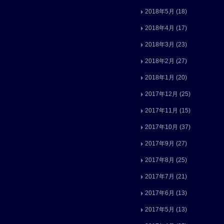
2018年5月
(18)
2018年4月
(17)
2018年3月
(23)
2018年2月
(27)
2018年1月
(20)
2017年12月
(25)
2017年11月
(15)
2017年10月
(37)
2017年9月
(27)
2017年8月
(25)
2017年7月
(21)
2017年6月
(13)
2017年5月
(13)