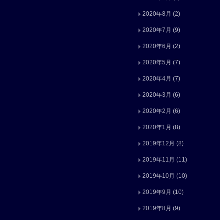
2020年8月
(2)
2020年7月
(9)
2020年6月
(2)
2020年5月
(7)
2020年4月
(7)
2020年3月
(6)
2020年2月
(6)
2020年1月
(8)
2019年12月
(8)
2019年11月
(11)
2019年10月
(10)
2019年9月
(10)
2019年8月
(9)