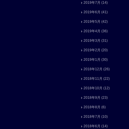
2019年7月
(14)
2019年6月
(41)
2019年5月
(42)
2019年4月
(36)
2019年3月
(31)
2019年2月
(20)
2019年1月
(30)
2018年12月
(26)
2018年11月
(22)
2018年10月
(12)
2018年9月
(23)
2018年8月
(6)
2018年7月
(10)
2018年6月
(14)