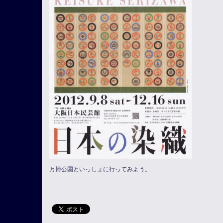
万博公園といっしょに行ってみよう。