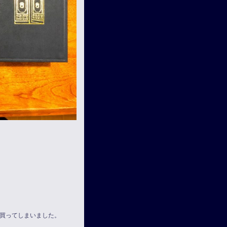
買ってしまいました。