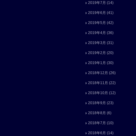
2019年7月
(14)
2019年6月
(41)
2019年5月
(42)
2019年4月
(36)
2019年3月
(31)
2019年2月
(20)
2019年1月
(30)
2018年12月
(26)
2018年11月
(22)
2018年10月
(12)
2018年9月
(23)
2018年8月
(6)
2018年7月
(10)
2018年6月
(14)