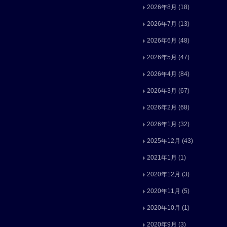
2026年8月
(18)
2026年7月
(13)
2026年6月
(48)
2026年5月
(47)
2026年4月
(84)
2026年3月
(67)
2026年2月
(68)
2026年1月
(32)
2025年12月
(43)
2021年1月
(1)
2020年12月
(3)
2020年11月
(5)
2020年10月
(1)
2020年9月
(3)