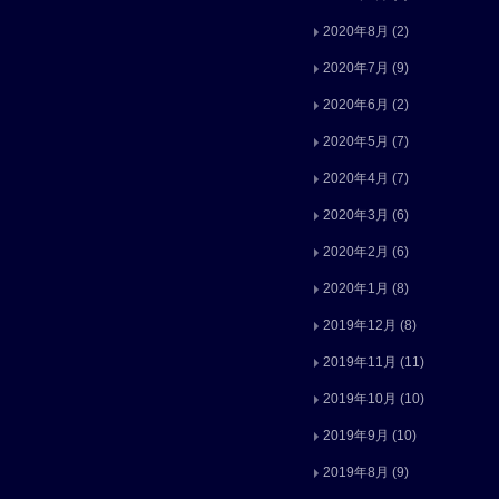
2020年8月
(2)
2020年7月
(9)
2020年6月
(2)
2020年5月
(7)
2020年4月
(7)
2020年3月
(6)
2020年2月
(6)
2020年1月
(8)
2019年12月
(8)
2019年11月
(11)
2019年10月
(10)
2019年9月
(10)
2019年8月
(9)