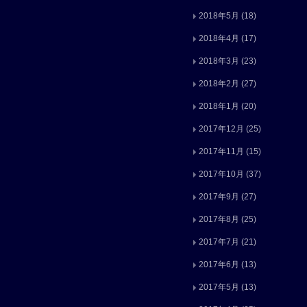
2018年5月
(18)
2018年4月
(17)
2018年3月
(23)
2018年2月
(27)
2018年1月
(20)
2017年12月
(25)
2017年11月
(15)
2017年10月
(37)
2017年9月
(27)
2017年8月
(25)
2017年7月
(21)
2017年6月
(13)
2017年5月
(13)