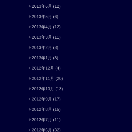
2013年6月
(12)
2013年5月
(6)
2013年4月
(12)
2013年3月
(11)
2013年2月
(8)
2013年1月
(8)
2012年12月
(4)
2012年11月
(20)
2012年10月
(13)
2012年9月
(17)
2012年8月
(15)
2012年7月
(11)
2012年6月
(32)