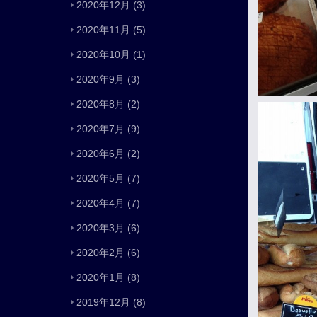
2020年12月
(3)
2020年11月
(5)
2020年10月
(1)
2020年9月
(3)
2020年8月
(2)
2020年7月
(9)
2020年6月
(2)
2020年5月
(7)
2020年4月
(7)
2020年3月
(6)
2020年2月
(6)
2020年1月
(8)
2019年12月
(8)