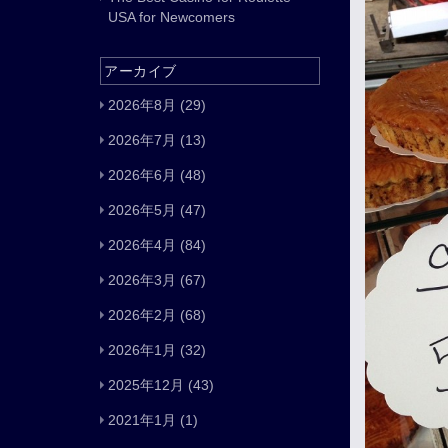
USA for Newcomers
アーカイブ
2026年8月
(29)
2026年7月
(13)
2026年6月
(48)
2026年5月
(47)
2026年4月
(84)
2026年3月
(67)
2026年2月
(68)
2026年1月
(32)
2025年12月
(43)
2021年1月
(1)