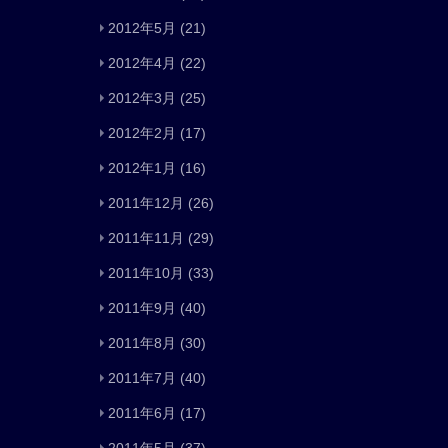
2012年5月
(21)
2012年4月
(22)
2012年3月
(25)
2012年2月
(17)
2012年1月
(16)
2011年12月
(26)
2011年11月
(29)
2011年10月
(33)
2011年9月
(40)
2011年8月
(30)
2011年7月
(40)
2011年6月
(17)