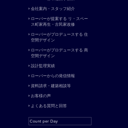
会社案内・スタッフ紹介
ローバーが提案する リ・スペー
ス町家再生・古民家改修
ローバーがプロデュースする 住
空間デザイン
ローバーがプロデュースする 商
空間デザイン
設計監理実績
ローバーからの発信情報
資料請求・建築相談等
お客様の声
よくある質問と回答
Count per Day