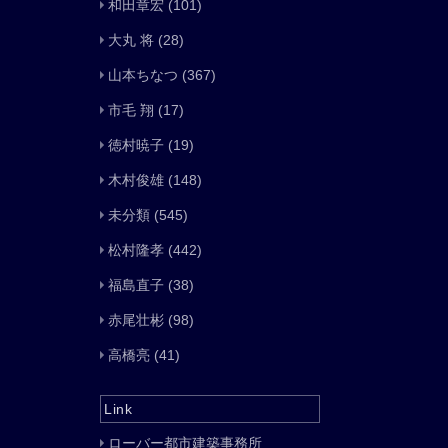
和田章宏
(101)
大丸 将
(28)
山本ちなつ
(367)
市毛 翔
(17)
徳村暁子
(19)
木村俊雄
(148)
未分類
(545)
松村隆孝
(442)
福島直子
(38)
赤尾壮彬
(98)
高橋亮
(41)
Link
ローバー都市建築事務所