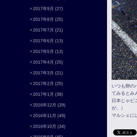
2017年9月
(27)
2017年8月
(25)
2017年7月
(21)
2017年6月
(13)
2017年5月
(13)
2017年4月
(25)
2017年3月
(21)
2017年2月
(25)
いつも卵の
てみるとみ
2017年1月
(38)
日本じゃビ
2016年12月
(29)
が。）
マルシェに
2016年11月
(49)
2016年10月
(34)