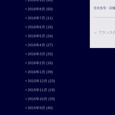
2016年9月
(45)
注文住宅・店
2016年8月
(50)
2016年7月
(11)
2016年6月
(16)
←
フランス
2016年5月
(24)
2016年4月
(27)
2016年3月
(33)
2016年2月
(16)
2016年1月
(39)
2015年12月
(23)
2015年11月
(19)
2015年10月
(33)
2015年9月
(40)