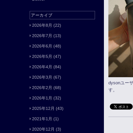
アーカイブ
2026年8月
(22)
2026年7月
(13)
2026年6月
(48)
2026年5月
(47)
2026年4月
(84)
2026年3月
(67)
dyson
2026年2月
(68)
す。
2026年1月
(32)
2025年12月
(43)
2021年1月
(1)
2020年12月
(3)