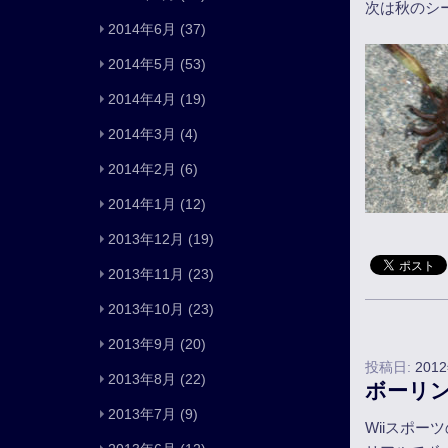
次は秋のシ
2014年6月
(37)
2014年5月
(53)
2014年4月
(19)
2014年3月
(4)
2014年2月
(6)
2014年1月
(12)
2013年12月
(19)
2013年11月
(23)
2013年10月
(23)
2013年9月
(20)
投稿日:
201
2013年8月
(22)
ボーリ
2013年7月
(9)
Wiiスポ