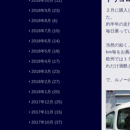
2018年10月
(12)
２月に購入
2018年9月
(23)
た。
2018年8月
(6)
約半年の走
2018年7月
(10)
毎日乗って
2018年6月
(14)
当然の如く
2018年5月
(18)
km毎をお
欧州では１
2018年4月
(17)
れだけ過酷
2018年3月
(23)
で、ルノー
2018年2月
(27)
2018年1月
(20)
2017年12月
(25)
2017年11月
(15)
2017年10月
(37)