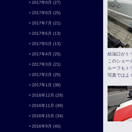
2017年9月
(27)
2017年8月
(25)
2017年7月
(21)
2017年6月
(13)
2017年5月
(13)
給油口がト
2017年4月
(25)
このショー
2017年3月
(21)
ルーフもト
2017年2月
(25)
写真ではよ
2017年1月
(38)
2016年12月
(29)
2016年11月
(49)
2016年10月
(34)
2016年9月
(45)