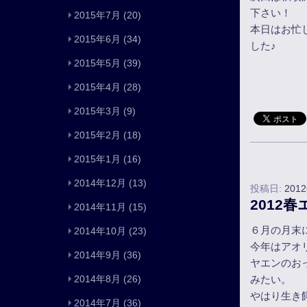
下さい！
2015年7月
(20)
本日はお忙
2015年6月
(34)
した♪
2015年5月
(39)
2015年4月
(28)
2015年3月
(9)
2015年2月
(18)
2015年1月
(16)
2014年12月
(13)
投稿日:
201
2012
2014年11月
(15)
６月の月末
2014年10月
(23)
今年はアオ
2014年9月
(36)
ヤエンのお
2014年8月
(26)
みたい。
やはり生き
2014年7月
(36)