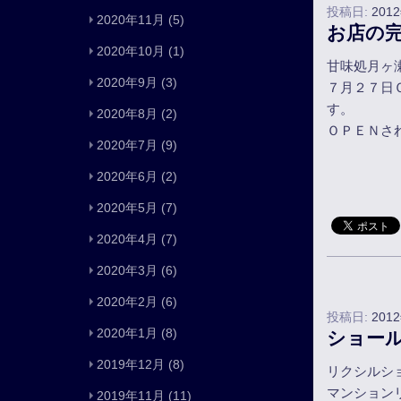
投稿日:
201
2020年11月
(5)
お店の
2020年10月
(1)
甘味処月ヶ
2020年9月
(3)
７月２７日
す。
2020年8月
(2)
ＯＰＥＮさ
2020年7月
(9)
2020年6月
(2)
2020年5月
(7)
2020年4月
(7)
2020年3月
(6)
2020年2月
(6)
投稿日:
201
2020年1月
(8)
ショー
2019年12月
(8)
リクシルシ
マンション
2019年11月
(11)