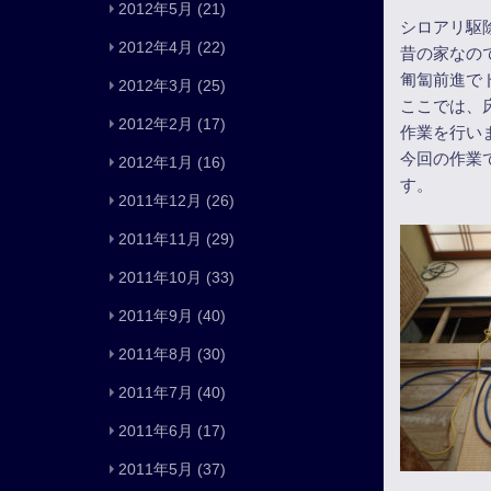
2012年5月
(21)
シロアリ駆
2012年4月
(22)
昔の家なの
匍匐前進で
2012年3月
(25)
ここでは、
2012年2月
(17)
作業を行い
今回の作業
2012年1月
(16)
す。
2011年12月
(26)
2011年11月
(29)
2011年10月
(33)
2011年9月
(40)
2011年8月
(30)
2011年7月
(40)
2011年6月
(17)
2011年5月
(37)