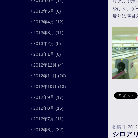
2013年6月
(12)
リアルでボ
やはり、ゲ
2013年5月
(6)
帰りは涙目
2013年4月
(12)
2013年3月
(11)
2013年2月
(8)
2013年1月
(8)
2012年12月
(4)
2012年11月
(20)
2012年10月
(13)
2012年9月
(17)
2012年8月
(15)
2012年7月
(11)
投稿日:
201
2012年6月
(32)
シロア