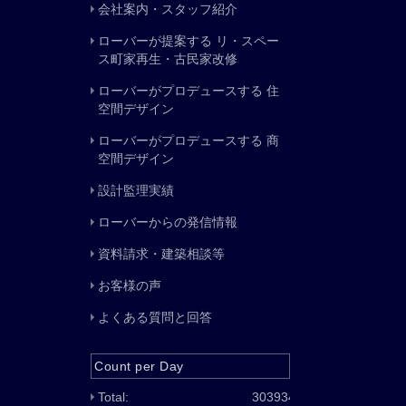
会社案内・スタッフ紹介
ローバーが提案する リ・スペー
ス町家再生・古民家改修
ローバーがプロデュースする 住
空間デザイン
ローバーがプロデュースする 商
空間デザイン
設計監理実績
ローバーからの発信情報
資料請求・建築相談等
お客様の声
よくある質問と回答
Count per Day
Total:
303934