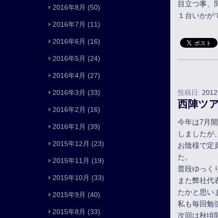
目立つ事、
2016年8月
(50)
１台いかが
2016年7月
(11)
2016年6月
(16)
2016年5月
(24)
2016年4月
(27)
2016年3月
(33)
投稿日:
201
西陣ツ
2016年2月
(16)
今年は7月
2016年1月
(39)
しましたが
2015年12月
(23)
お陰様で定
た。
2015年11月
(19)
普段ゆっく
2015年10月
(33)
また弊社代
たかと思い
2015年9月
(40)
私も毎回勉
2015年8月
(33)
次回は秋頃