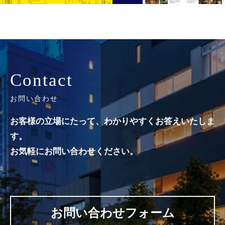
Contact
お問い合わせ
お客様の立場にたって、わかりやすくお答えいたしま
す。
お気軽にお問い合わせください。
お問い合わせフォーム