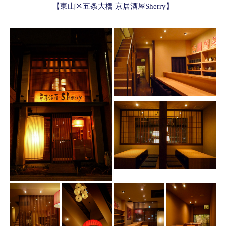
【東山区五条大橋 京居酒屋Sherry】