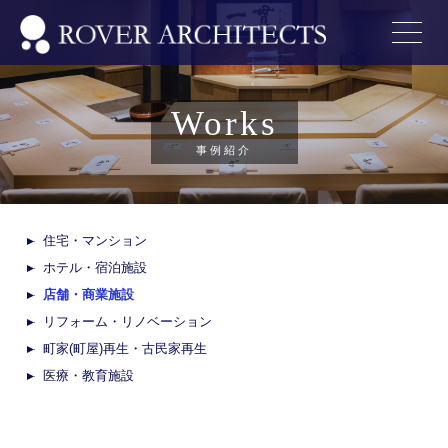
Works
事例紹介
住宅・マンション
ホテル・宿泊施設
店舗・商業施設
リフォーム・リノベーション
町家(町屋)再生・古民家再生
医療・教育施設