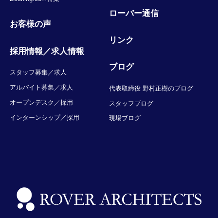
ローバー通信
お客様の声
リンク
採用情報／求人情報
ブログ
スタッフ募集／求人
アルバイト募集／求人
代表取締役 野村正樹のブログ
オープンデスク／採用
スタッフブログ
インターンシップ／採用
現場ブログ