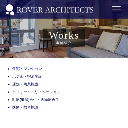
Works
事例紹介
住宅・マンション
ホテル・宿泊施設
店舗・商業施設
リフォーム・リノベーション
町家(町屋)再生・古民家再生
医療・教育施設