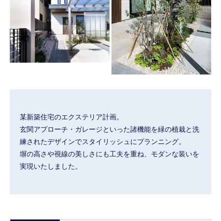
某新築住宅のエクステリア計画。
玄関アプローチ・ガレージといった諸機能を緑の植栽と洗
練されたデザインでスタイリッシュにプランニング。
塀の高さや視線の美しさにも工夫を重ね、モダンな装いを
実現いたしました。