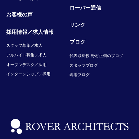
ローバー通信
お客様の声
リンク
採用情報／求人情報
ブログ
スタッフ募集／求人
アルバイト募集／求人
代表取締役 野村正樹のブログ
オープンデスク／採用
スタッフブログ
インターンシップ／採用
現場ブログ