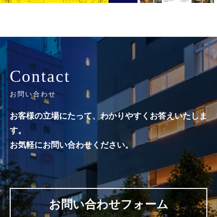
Contact
お問い合わせ
お客様の立場にたって、わかりやすくお答えいたしま
す。
お気軽にお問い合わせください。
お問い合わせフォーム