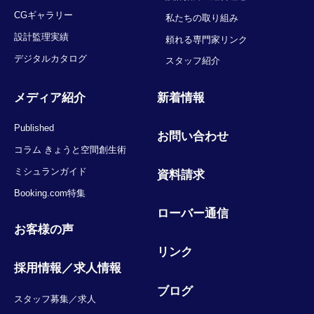
CGギャラリー
私たちの取り組み
設計監理実績
頼れる専門家リンク
デジタルカタログ
スタッフ紹介
メディア紹介
新着情報
Published
お問い合わせ
コラム きょうと空間創生術
ミシュランガイド
資料請求
Booking.com特集
ローバー通信
お客様の声
リンク
採用情報／求人情報
ブログ
スタッフ募集／求人