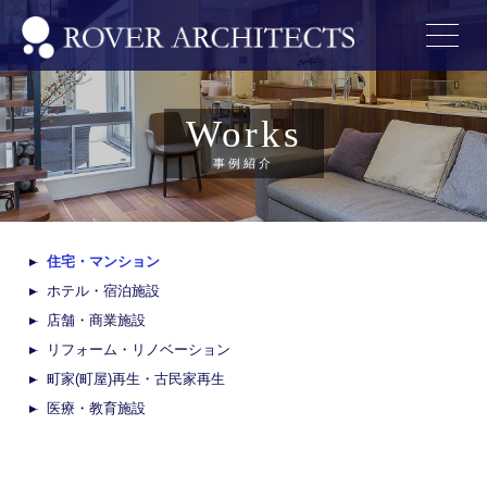
Works
事例紹介
住宅・マンション
ホテル・宿泊施設
店舗・商業施設
リフォーム・リノベーション
町家(町屋)再生・古民家再生
医療・教育施設