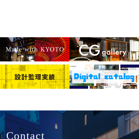
Contact