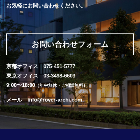
お気軽にお問い合わせください。
お問い合わせフォーム
京都オフィス
075-451-5777
東京オフィス
03-3498-6603
9:00〜18:00
（年中無休・ご相談無料）
メール
info@rover-archi.com