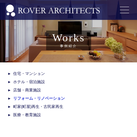
Works
事例紹介
住宅・マンション
ホテル・宿泊施設
店舗・商業施設
リフォーム・リノベーション
町家(町屋)再生・古民家再生
医療・教育施設