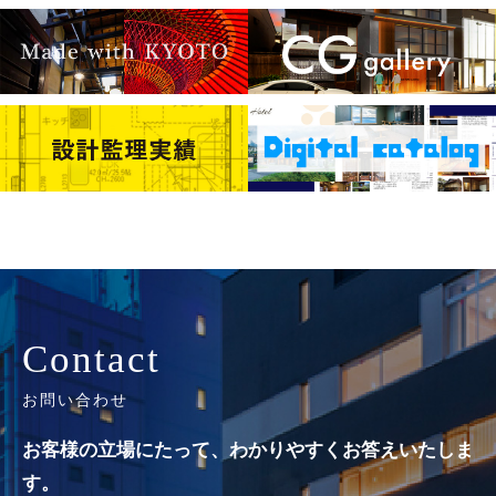
Contact
お問い合わせ
お客様の立場にたって、わかりやすくお答えいたしま
す。