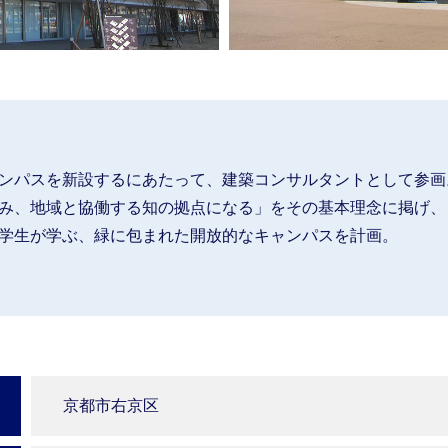
ンパスを新設するにあたって、建築コンサルタントとして参画
み、地域と協働する知の拠点になる」をその基本理念に掲げ、
学生が学ぶ、緑に包まれた開放的なキャンパスを計画。
京都市右京区