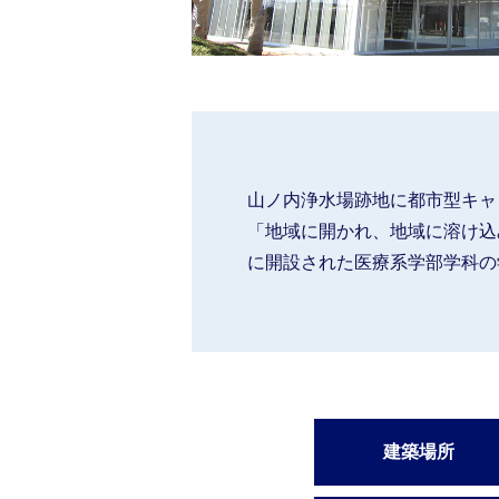
山ノ内浄水場跡地に都市型キャ
「地域に開かれ、地域に溶け込
に開設された医療系学部学科の
建築場所