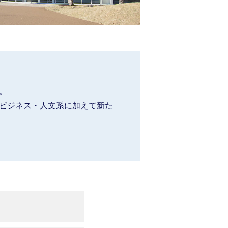
。
ビジネス・人文系に加えて新た