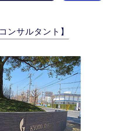
築コンサルタント】