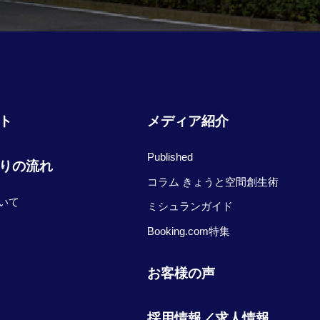
ト
メディア紹介
Published
りの流れ
コラム きょうと空間創生術
いて
ミシュランガイド
Booking.com特集
お客様の声
採用情報／求人情報