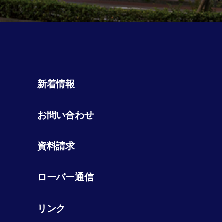
新着情報
お問い合わせ
資料請求
ローバー通信
リンク