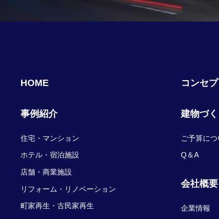
HOME
コンセプ
事例紹介
建物づく
住宅・マンション
ご予算につ
ホテル・宿泊施設
Q＆A
店舗・商業施設
会社概要
リフォーム・リノベーション
町家再生・古民家再生
企業情報