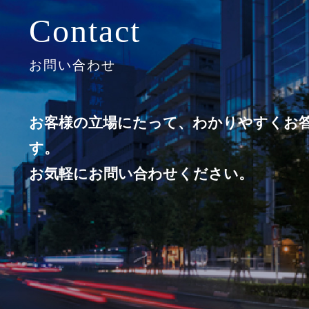
Contact
お問い合わせ
お客様の立場にたって、わかりやすくお
す。
お気軽にお問い合わせください。