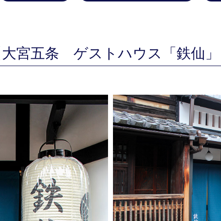
【大宮五条 ゲストハウス「鉄仙」