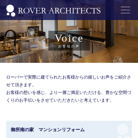
Voice
お客様の声
ローバーで実際に建てられたお客様からの嬉しいお声をご紹介さ
せて頂きます。
お客様の想いを感じ、より一層ご満足いただける、豊かな空間づ
くりのお手伝いをさせていただきたいと考えています。
御所南の家 マンションリフォーム