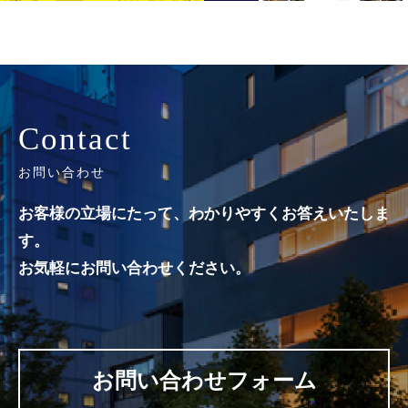
Contact
お問い合わせ
お客様の立場にたって、わかりやすくお答えいたしま
す。
お気軽にお問い合わせください。
お問い合わせフォーム