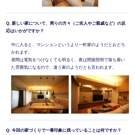
新しい家について、周りの方々（ご友人やご親戚など）の反
応はいかがですか？
中に入ると、マンションというより一軒家のようだとおどろ
かれます。
昼間は電気をつけなくても明るく、夜は間接照明で落ち着い
た雰囲気になるので、違う家のようだとも言われます。
今回の家づくりで一番印象に残っていることは何ですか？