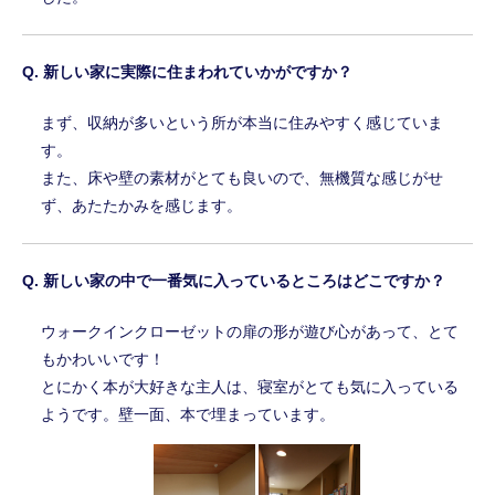
新しい家に実際に住まわれていかがですか？
まず、収納が多いという所が本当に住みやすく感じていま
す。
また、床や壁の素材がとても良いので、無機質な感じがせ
ず、あたたかみを感じます。
新しい家の中で一番気に入っているところはどこですか？
ウォークインクローゼットの扉の形が遊び心があって、とて
もかわいいです！
とにかく本が大好きな主人は、寝室がとても気に入っている
ようです。壁一面、本で埋まっています。