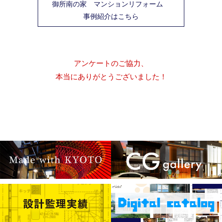
御所南の家 マンションリフォーム
事例紹介はこちら
アンケートのご協力、
本当にありがとうございました！