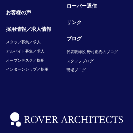
ローバー通信
お客様の声
リンク
採用情報／求人情報
ブログ
スタッフ募集／求人
アルバイト募集／求人
代表取締役 野村正樹のブログ
オープンデスク／採用
スタッフブログ
インターンシップ／採用
現場ブログ