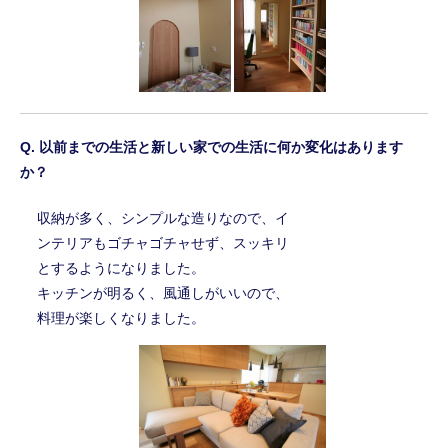
以前までの生活と新しい家での生活に何か変化はあります
か？
収納が多く、シンプルな造りなので、イ
ンテリアもゴチャゴチャせず、スッキリ
とするようになりました。
キッチンが明るく、風通しがいいので、
料理が楽しくなりました。