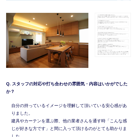
スタッフの対応や打ち合わせの雰囲気・内容はいかがでした
か？
自分の持っているイメージを理解して頂いている安心感があ
りました。
建具やカーテンを選ぶ際、他の業者さんを通す時「こんな感
じが好きな方です」と間に入って頂けるのがとても助かりま
した。