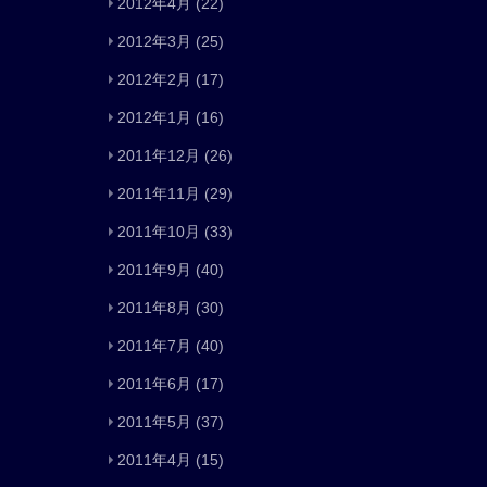
2012年4月
(22)
2012年3月
(25)
2012年2月
(17)
2012年1月
(16)
2011年12月
(26)
2011年11月
(29)
2011年10月
(33)
2011年9月
(40)
2011年8月
(30)
2011年7月
(40)
2011年6月
(17)
2011年5月
(37)
2011年4月
(15)