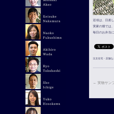
近頃は、日差
実家の畑では
毎日のお弁当に
注文住宅・店舗な
←
実物サン