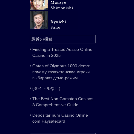
最近の投稿
Finding a Trusted Aussie Online
Casino in 2025
Gates of Olympus 1000 demo:
почему казахстанские игроки
выбирают демо-режим
(タイトルなし)
The Best Non Gamstop Casinos:
A Comprehensive Guide
Depositar num Casino Online
com Paysafecard