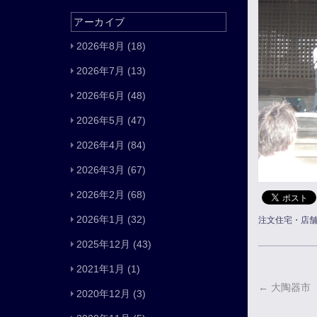
アーカイブ
2026年8月
(18)
2026年7月
(13)
2026年6月
(48)
2026年5月
(47)
2026年4月
(84)
2026年3月
(67)
2026年2月
(68)
2026年1月
(32)
注文住宅・店
2025年12月
(43)
2021年1月
(1)
←
大陶器市
2020年12月
(3)