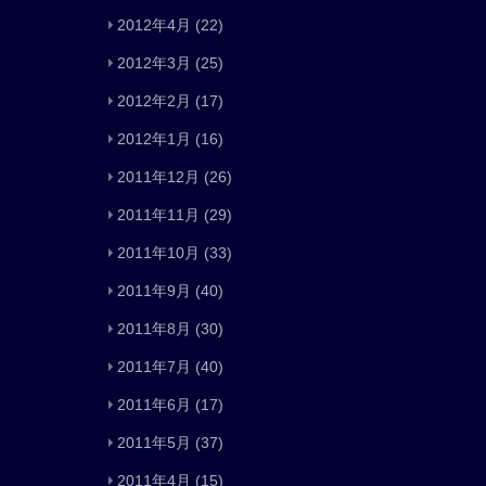
2012年4月
(22)
2012年3月
(25)
2012年2月
(17)
2012年1月
(16)
2011年12月
(26)
2011年11月
(29)
2011年10月
(33)
2011年9月
(40)
2011年8月
(30)
2011年7月
(40)
2011年6月
(17)
2011年5月
(37)
2011年4月
(15)