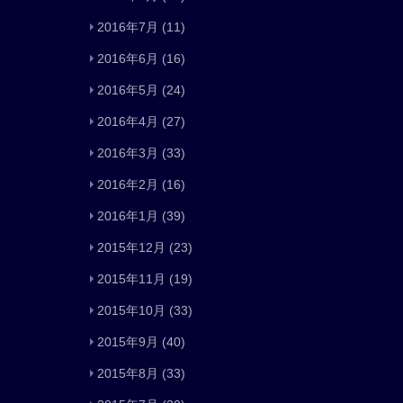
2016年7月
(11)
2016年6月
(16)
2016年5月
(24)
2016年4月
(27)
2016年3月
(33)
2016年2月
(16)
2016年1月
(39)
2015年12月
(23)
2015年11月
(19)
2015年10月
(33)
2015年9月
(40)
2015年8月
(33)