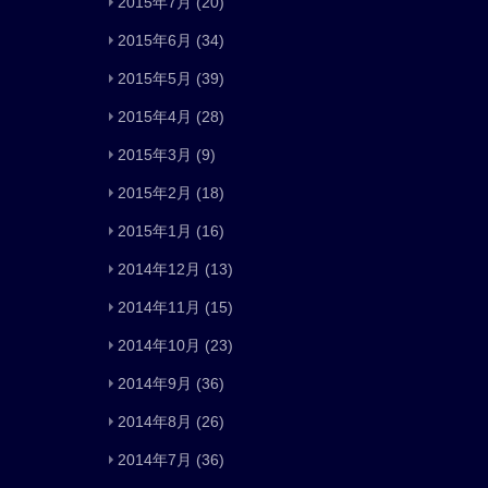
2015年7月
(20)
2015年6月
(34)
2015年5月
(39)
2015年4月
(28)
2015年3月
(9)
2015年2月
(18)
2015年1月
(16)
2014年12月
(13)
2014年11月
(15)
2014年10月
(23)
2014年9月
(36)
2014年8月
(26)
2014年7月
(36)