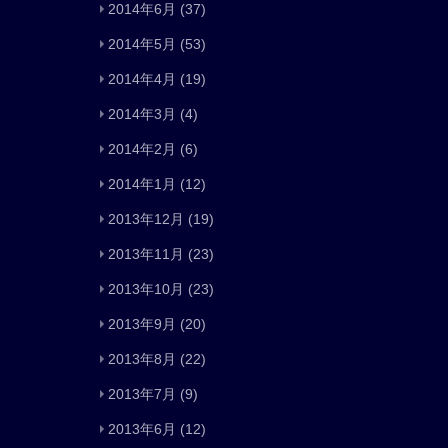
2014年6月
(37)
2014年5月
(53)
2014年4月
(19)
2014年3月
(4)
2014年2月
(6)
2014年1月
(12)
2013年12月
(19)
2013年11月
(23)
2013年10月
(23)
2013年9月
(20)
2013年8月
(22)
2013年7月
(9)
2013年6月
(12)