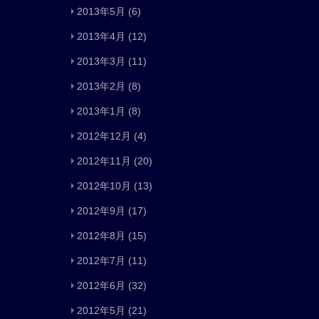
2013年5月
(6)
2013年4月
(12)
2013年3月
(11)
2013年2月
(8)
2013年1月
(8)
2012年12月
(4)
2012年11月
(20)
2012年10月
(13)
2012年9月
(17)
2012年8月
(15)
2012年7月
(11)
2012年6月
(32)
2012年5月
(21)