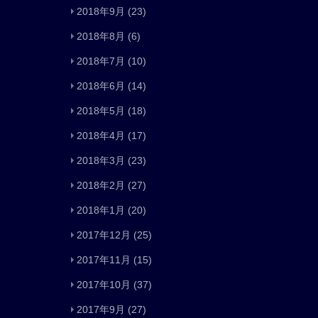
2018年9月
(23)
2018年8月
(6)
2018年7月
(10)
2018年6月
(14)
2018年5月
(18)
2018年4月
(17)
2018年3月
(23)
2018年2月
(27)
2018年1月
(20)
2017年12月
(25)
2017年11月
(15)
2017年10月
(37)
2017年9月
(27)