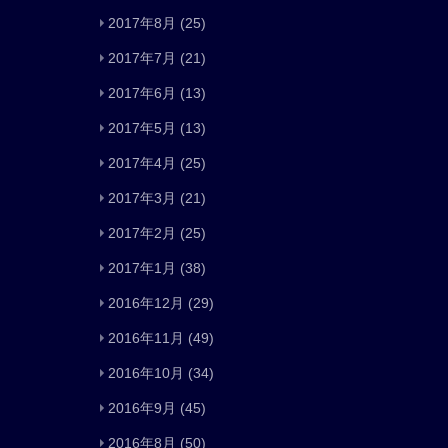
2017年8月
(25)
2017年7月
(21)
2017年6月
(13)
2017年5月
(13)
2017年4月
(25)
2017年3月
(21)
2017年2月
(25)
2017年1月
(38)
2016年12月
(29)
2016年11月
(49)
2016年10月
(34)
2016年9月
(45)
2016年8月
(50)