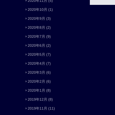
2020年11月
(5)
2020年10月
(1)
2020年9月
(3)
2020年8月
(2)
2020年7月
(9)
2020年6月
(2)
2020年5月
(7)
2020年4月
(7)
2020年3月
(6)
2020年2月
(6)
2020年1月
(8)
2019年12月
(8)
2019年11月
(11)