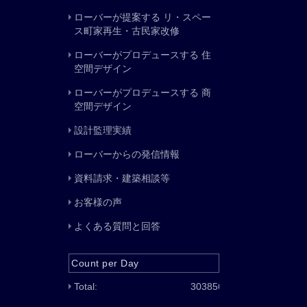
ローバーが提案する リ・スペー
ス町家再生・古民家改修
ローバーがプロデュースする 住
空間デザイン
ローバーがプロデュースする 商
空間デザイン
設計監理実績
ローバーからの発信情報
資料請求・建築相談等
お客様の声
よくある質問と回答
Count per Day
Total:
303856