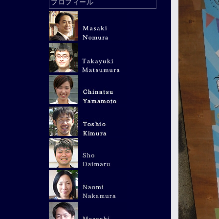
プロフィール