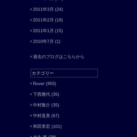
2011年3月
(24)
2011年2月
(18)
2011年1月
(15)
2010年7月
(1)
過去のブログはこちらから
カテゴリー
Rover
(955)
下西雅代
(35)
中村敬介
(35)
中村直美
(67)
和田章宏
(101)