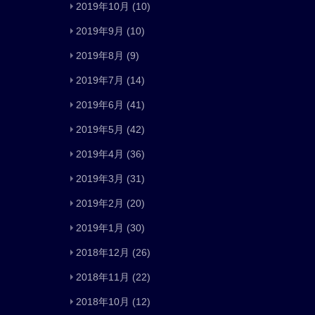
2019年10月
(10)
2019年9月
(10)
2019年8月
(9)
2019年7月
(14)
2019年6月
(41)
2019年5月
(42)
2019年4月
(36)
2019年3月
(31)
2019年2月
(20)
2019年1月
(30)
2018年12月
(26)
2018年11月
(22)
2018年10月
(12)