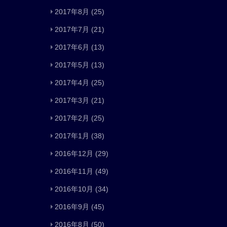
2017年8月
(25)
2017年7月
(21)
2017年6月
(13)
2017年5月
(13)
2017年4月
(25)
2017年3月
(21)
2017年2月
(25)
2017年1月
(38)
2016年12月
(29)
2016年11月
(49)
2016年10月
(34)
2016年9月
(45)
2016年8月
(50)