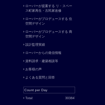
ローバーが提案する リ・スペー
ス町家再生・古民家改修
ローバーがプロデュースする 住
空間デザイン
ローバーがプロデュースする 商
空間デザイン
設計監理実績
ローバーからの発信情報
資料請求・建築相談等
お客様の声
よくある質問と回答
Count per Day
Total:
303847