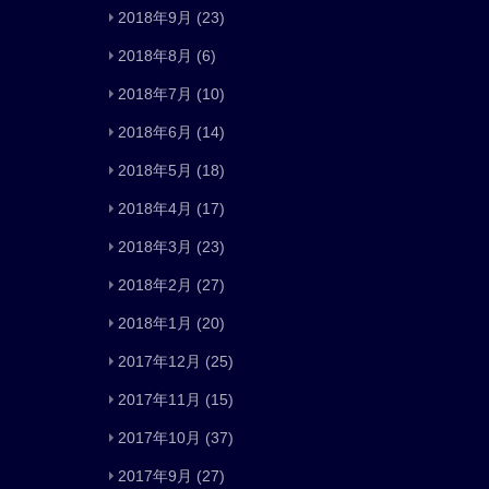
2018年9月
(23)
2018年8月
(6)
2018年7月
(10)
2018年6月
(14)
2018年5月
(18)
2018年4月
(17)
2018年3月
(23)
2018年2月
(27)
2018年1月
(20)
2017年12月
(25)
2017年11月
(15)
2017年10月
(37)
2017年9月
(27)