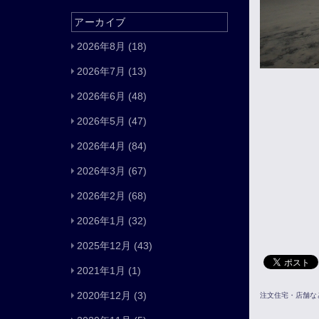
アーカイブ
2026年8月
(18)
2026年7月
(13)
2026年6月
(48)
2026年5月
(47)
2026年4月
(84)
2026年3月
(67)
2026年2月
(68)
2026年1月
(32)
2025年12月
(43)
2021年1月
(1)
2020年12月
(3)
注文住宅・店舗な