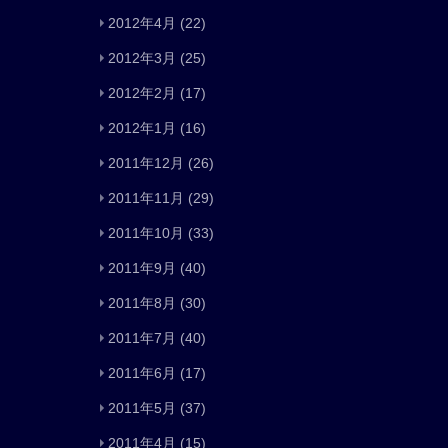
2012年4月
(22)
2012年3月
(25)
2012年2月
(17)
2012年1月
(16)
2011年12月
(26)
2011年11月
(29)
2011年10月
(33)
2011年9月
(40)
2011年8月
(30)
2011年7月
(40)
2011年6月
(17)
2011年5月
(37)
2011年4月
(15)