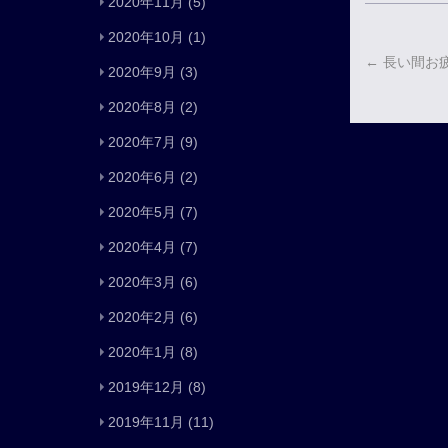
2020年11月
(5)
2020年10月
(1)
←
長い間お
2020年9月
(3)
2020年8月
(2)
2020年7月
(9)
2020年6月
(2)
2020年5月
(7)
2020年4月
(7)
2020年3月
(6)
2020年2月
(6)
2020年1月
(8)
2019年12月
(8)
2019年11月
(11)