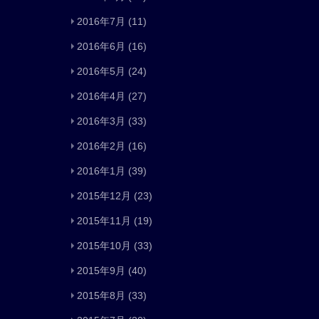
2016年7月
(11)
2016年6月
(16)
2016年5月
(24)
2016年4月
(27)
2016年3月
(33)
2016年2月
(16)
2016年1月
(39)
2015年12月
(23)
2015年11月
(19)
2015年10月
(33)
2015年9月
(40)
2015年8月
(33)