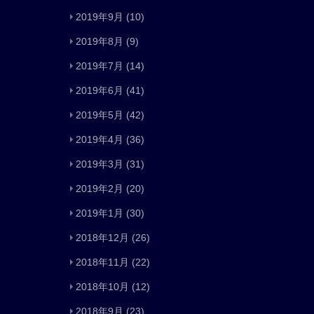
2019年9月
(10)
2019年8月
(9)
2019年7月
(14)
2019年6月
(41)
2019年5月
(42)
2019年4月
(36)
2019年3月
(31)
2019年2月
(20)
2019年1月
(30)
2018年12月
(26)
2018年11月
(22)
2018年10月
(12)
2018年9月
(23)