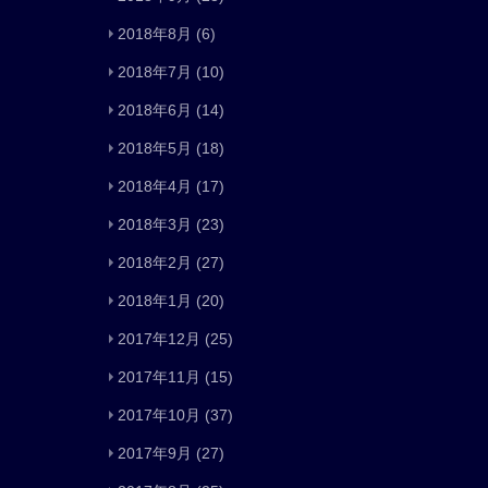
2018年8月
(6)
2018年7月
(10)
2018年6月
(14)
2018年5月
(18)
2018年4月
(17)
2018年3月
(23)
2018年2月
(27)
2018年1月
(20)
2017年12月
(25)
2017年11月
(15)
2017年10月
(37)
2017年9月
(27)