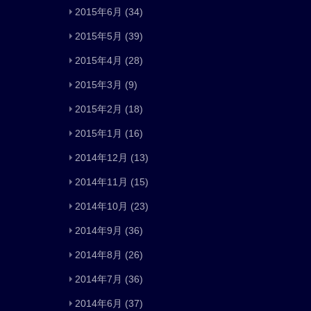
2015年6月
(34)
2015年5月
(39)
2015年4月
(28)
2015年3月
(9)
2015年2月
(18)
2015年1月
(16)
2014年12月
(13)
2014年11月
(15)
2014年10月
(23)
2014年9月
(36)
2014年8月
(26)
2014年7月
(36)
2014年6月
(37)