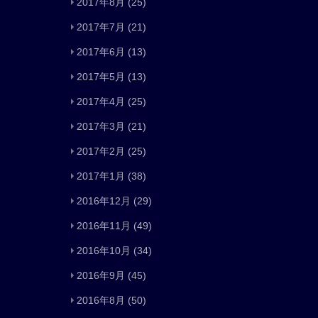
2017年8月
(25)
2017年7月
(21)
2017年6月
(13)
2017年5月
(13)
2017年4月
(25)
2017年3月
(21)
2017年2月
(25)
2017年1月
(38)
2016年12月
(29)
2016年11月
(49)
2016年10月
(34)
2016年9月
(45)
2016年8月
(50)