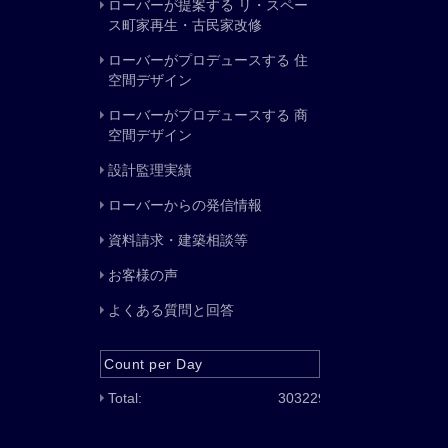
ローバーが提案する リ・スペー
ス町家再生・古民家改修
ローバーがプロデュースする 住
空間デザイン
ローバーがプロデュースする 商
空間デザイン
設計監理実績
ローバーからの発信情報
資料請求・建築相談等
お客様の声
よくある質問と回答
Count per Day
Total:
303229