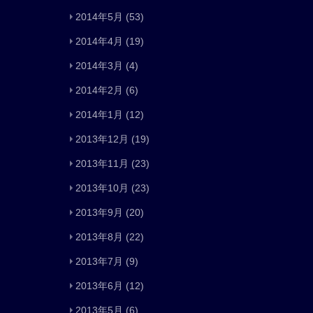
2014年5月
(53)
2014年4月
(19)
2014年3月
(4)
2014年2月
(6)
2014年1月
(12)
2013年12月
(19)
2013年11月
(23)
2013年10月
(23)
2013年9月
(20)
2013年8月
(22)
2013年7月
(9)
2013年6月
(12)
2013年5月
(6)