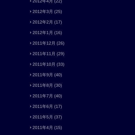
2012年4月
(22)
2012年3月
(25)
2012年2月
(17)
2012年1月
(16)
2011年12月
(26)
2011年11月
(29)
2011年10月
(33)
2011年9月
(40)
2011年8月
(30)
2011年7月
(40)
2011年6月
(17)
2011年5月
(37)
2011年4月
(15)