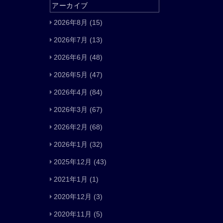
アーカイブ
2026年8月
(15)
2026年7月
(13)
2026年6月
(48)
2026年5月
(47)
2026年4月
(84)
2026年3月
(67)
2026年2月
(68)
2026年1月
(32)
2025年12月
(43)
2021年1月
(1)
2020年12月
(3)
2020年11月
(5)