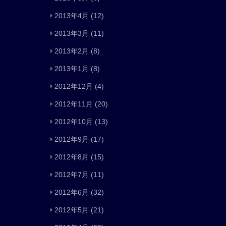
2013年4月
(12)
2013年3月
(11)
2013年2月
(8)
2013年1月
(8)
2012年12月
(4)
2012年11月
(20)
2012年10月
(13)
2012年9月
(17)
2012年8月
(15)
2012年7月
(11)
2012年6月
(32)
2012年5月
(21)