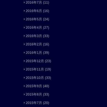
2016年7月
(11)
2016年6月
(16)
2016年5月
(24)
2016年4月
(27)
2016年3月
(33)
2016年2月
(16)
2016年1月
(39)
2015年12月
(23)
2015年11月
(19)
2015年10月
(33)
2015年9月
(40)
2015年8月
(33)
2015年7月
(20)