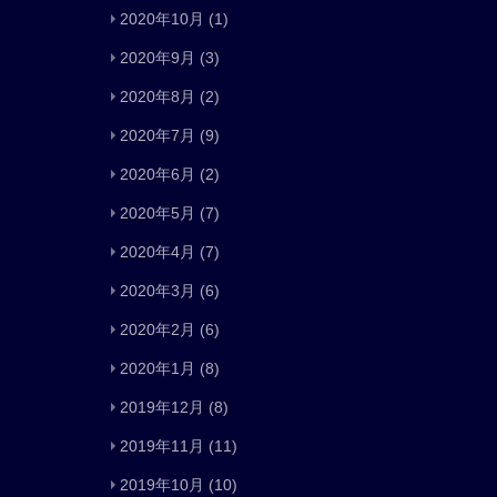
2020年10月
(1)
2020年9月
(3)
2020年8月
(2)
2020年7月
(9)
2020年6月
(2)
2020年5月
(7)
2020年4月
(7)
2020年3月
(6)
2020年2月
(6)
2020年1月
(8)
2019年12月
(8)
2019年11月
(11)
2019年10月
(10)