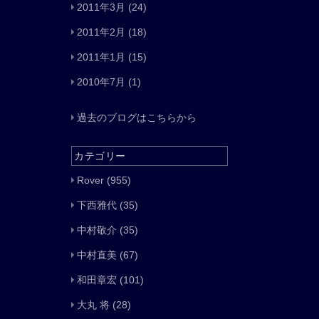
2011年3月
(24)
2011年2月
(18)
2011年1月
(15)
2010年7月
(1)
過去のブログはこちらから
カテゴリー
Rover
(955)
下西雅代
(35)
中村敬介
(35)
中村直美
(67)
和田章宏
(101)
大丸 将
(28)