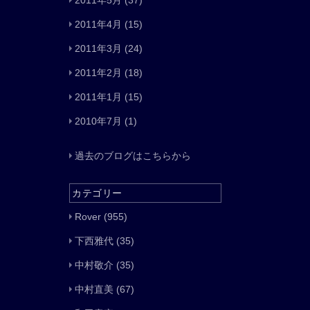
2011年5月
(37)
2011年4月
(15)
2011年3月
(24)
2011年2月
(18)
2011年1月
(15)
2010年7月
(1)
過去のブログはこちらから
カテゴリー
Rover
(955)
下西雅代
(35)
中村敬介
(35)
中村直美
(67)