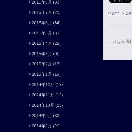
2015年8月
(33)
2015年7月
(20)
注文住宅・店
2015年6月
(34)
2015年5月
(39)
←
〆は潮州
2015年4月
(28)
2015年3月
(9)
2015年2月
(18)
2015年1月
(16)
2014年12月
(13)
2014年11月
(15)
2014年10月
(23)
2014年9月
(36)
2014年8月
(26)