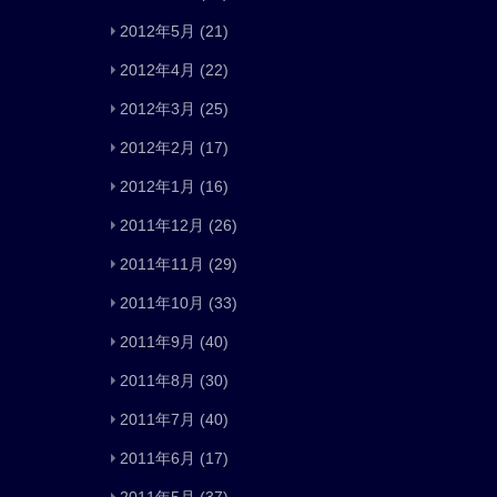
2012年5月
(21)
2012年4月
(22)
2012年3月
(25)
2012年2月
(17)
2012年1月
(16)
2011年12月
(26)
2011年11月
(29)
2011年10月
(33)
2011年9月
(40)
2011年8月
(30)
2011年7月
(40)
2011年6月
(17)