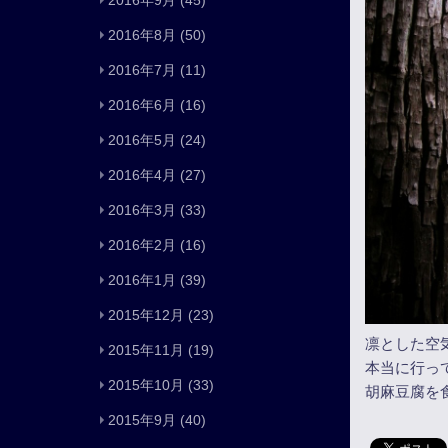
2016年9月
(45)
2016年8月
(50)
2016年7月
(11)
2016年6月
(16)
2016年5月
(24)
2016年4月
(27)
2016年3月
(33)
2016年2月
(16)
2016年1月
(39)
2015年12月
(23)
凛とした空
2015年11月
(19)
本当に行っ
2015年10月
(33)
胡麻豆腐を
2015年9月
(40)