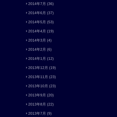
2014年7月
(36)
2014年6月
(37)
2014年5月
(53)
2014年4月
(19)
2014年3月
(4)
2014年2月
(6)
2014年1月
(12)
2013年12月
(19)
2013年11月
(23)
2013年10月
(23)
2013年9月
(20)
2013年8月
(22)
2013年7月
(9)