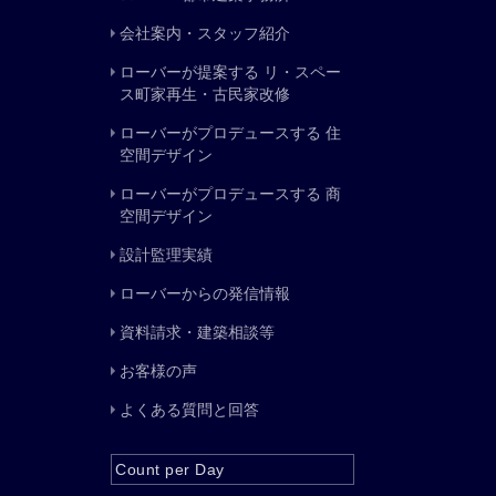
会社案内・スタッフ紹介
ローバーが提案する リ・スペー
ス町家再生・古民家改修
ローバーがプロデュースする 住
空間デザイン
ローバーがプロデュースする 商
空間デザイン
設計監理実績
ローバーからの発信情報
資料請求・建築相談等
お客様の声
よくある質問と回答
Count per Day