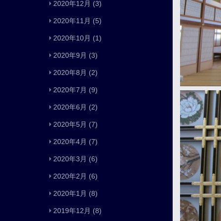
2020年12月
(3)
2020年11月
(5)
2020年10月
(1)
2020年9月
(3)
2020年8月
(2)
2020年7月
(9)
2020年6月
(2)
2020年5月
(7)
2020年4月
(7)
2020年3月
(6)
2020年2月
(6)
2020年1月
(8)
2019年12月
(8)