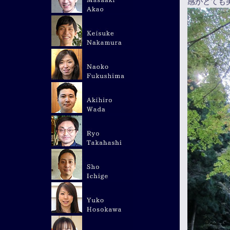
感がとても