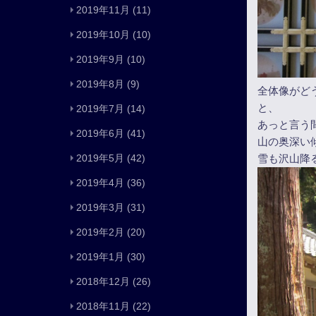
2019年11月
(11)
2019年10月
(10)
2019年9月
(10)
2019年8月
(9)
全体像がど
と、
2019年7月
(14)
あっと言う
2019年6月
(41)
山の奥深い
雪も沢山降
2019年5月
(42)
2019年4月
(36)
2019年3月
(31)
2019年2月
(20)
2019年1月
(30)
2018年12月
(26)
2018年11月
(22)