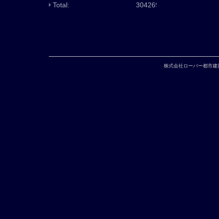
Total:
304269
株式会社ローバー都市建