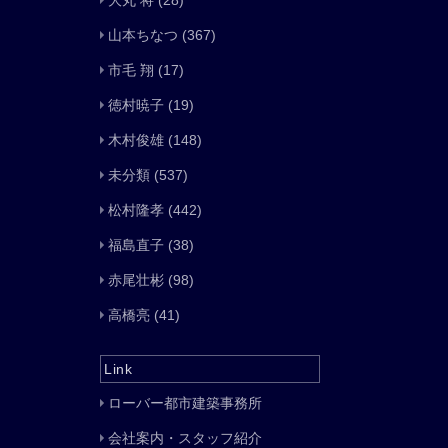
大丸 将
(28)
山本ちなつ
(367)
市毛 翔
(17)
徳村暁子
(19)
木村俊雄
(148)
未分類
(537)
松村隆孝
(442)
福島直子
(38)
赤尾壮彬
(98)
高橋亮
(41)
Link
ローバー都市建築事務所
会社案内・スタッフ紹介