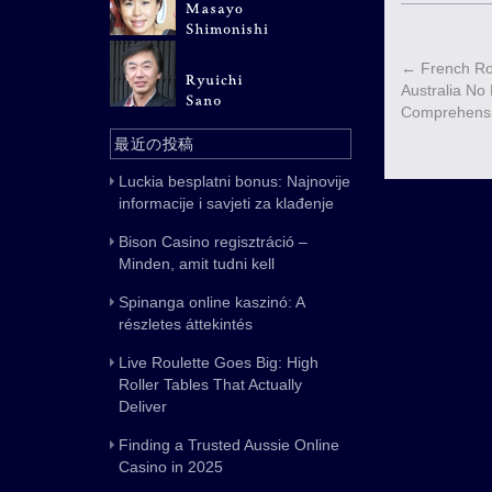
←
French Ro
Australia No 
Comprehensi
最近の投稿
Luckia besplatni bonus: Najnovije
informacije i savjeti za klađenje
Bison Casino regisztráció –
Minden, amit tudni kell
Spinanga online kaszinó: A
részletes áttekintés
Live Roulette Goes Big: High
Roller Tables That Actually
Deliver
Finding a Trusted Aussie Online
Casino in 2025