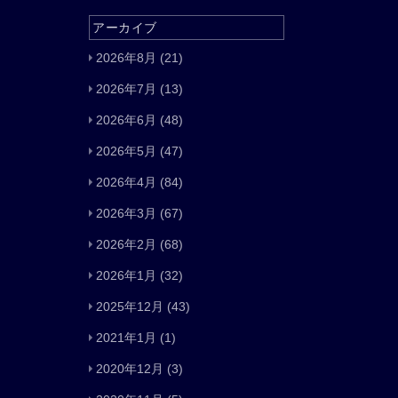
アーカイブ
2026年8月
(21)
2026年7月
(13)
2026年6月
(48)
2026年5月
(47)
2026年4月
(84)
2026年3月
(67)
2026年2月
(68)
2026年1月
(32)
2025年12月
(43)
2021年1月
(1)
2020年12月
(3)