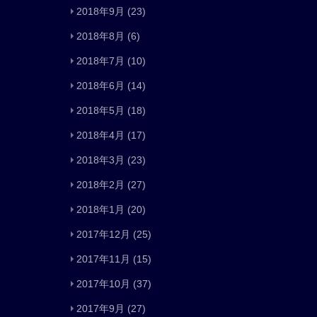
2018年9月
(23)
2018年8月
(6)
2018年7月
(10)
2018年6月
(14)
2018年5月
(18)
2018年4月
(17)
2018年3月
(23)
2018年2月
(27)
2018年1月
(20)
2017年12月
(25)
2017年11月
(15)
2017年10月
(37)
2017年9月
(27)