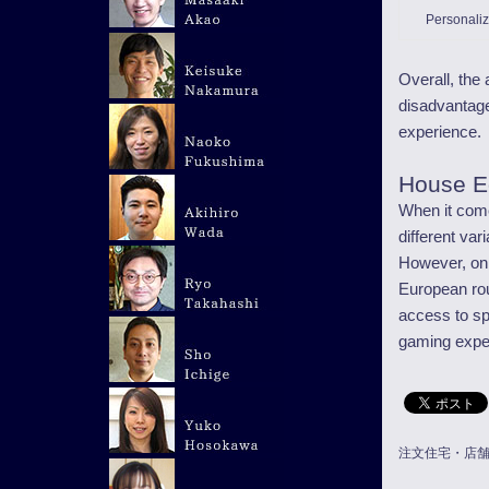
Personaliz
Overall, the
disadvantage
experience.
House Ed
When it comes
different var
However, on 
European rou
access to sp
gaming expe
注文住宅・店