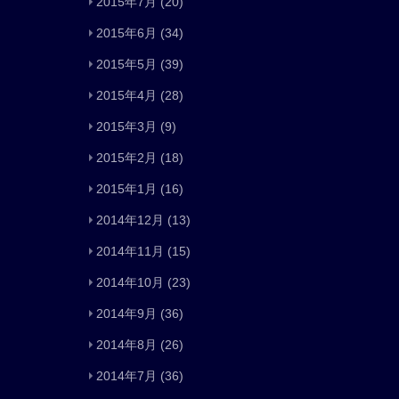
2015年7月
(20)
2015年6月
(34)
2015年5月
(39)
2015年4月
(28)
2015年3月
(9)
2015年2月
(18)
2015年1月
(16)
2014年12月
(13)
2014年11月
(15)
2014年10月
(23)
2014年9月
(36)
2014年8月
(26)
2014年7月
(36)