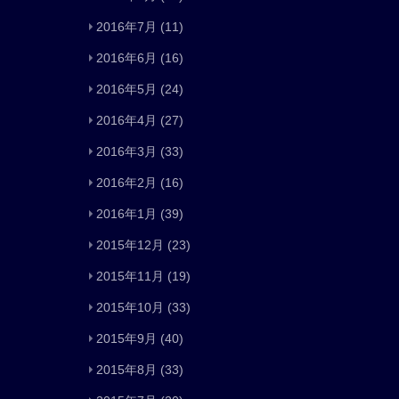
2016年7月
(11)
2016年6月
(16)
2016年5月
(24)
2016年4月
(27)
2016年3月
(33)
2016年2月
(16)
2016年1月
(39)
2015年12月
(23)
2015年11月
(19)
2015年10月
(33)
2015年9月
(40)
2015年8月
(33)