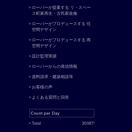
ローバーが提案する リ・スペー
ス町家再生・古民家改修
ローバーがプロデュースする 住
空間デザイン
ローバーがプロデュースする 商
空間デザイン
設計監理実績
ローバーからの発信情報
資料請求・建築相談等
お客様の声
よくある質問と回答
Count per Day
Total:
303879