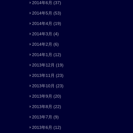
2014年6月
(37)
2014年5月
(53)
2014年4月
(19)
2014年3月
(4)
2014年2月
(6)
2014年1月
(12)
2013年12月
(19)
2013年11月
(23)
2013年10月
(23)
2013年9月
(20)
2013年8月
(22)
2013年7月
(9)
2013年6月
(12)