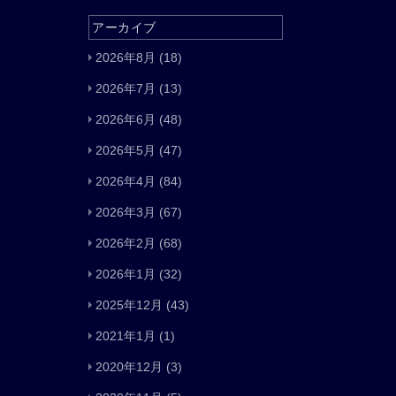
アーカイブ
2026年8月
(18)
2026年7月
(13)
2026年6月
(48)
2026年5月
(47)
2026年4月
(84)
2026年3月
(67)
2026年2月
(68)
2026年1月
(32)
2025年12月
(43)
2021年1月
(1)
2020年12月
(3)