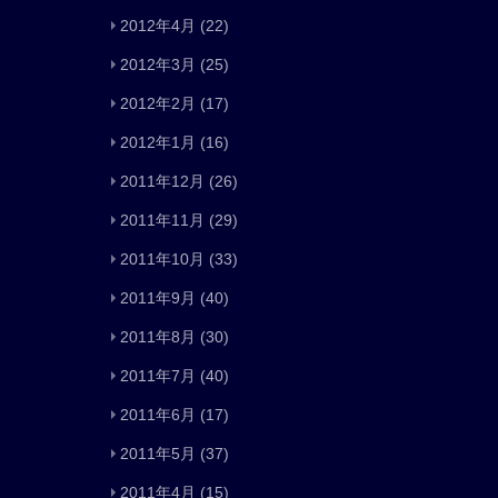
2012年4月
(22)
2012年3月
(25)
2012年2月
(17)
2012年1月
(16)
2011年12月
(26)
2011年11月
(29)
2011年10月
(33)
2011年9月
(40)
2011年8月
(30)
2011年7月
(40)
2011年6月
(17)
2011年5月
(37)
2011年4月
(15)