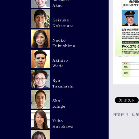
注文住宅・店