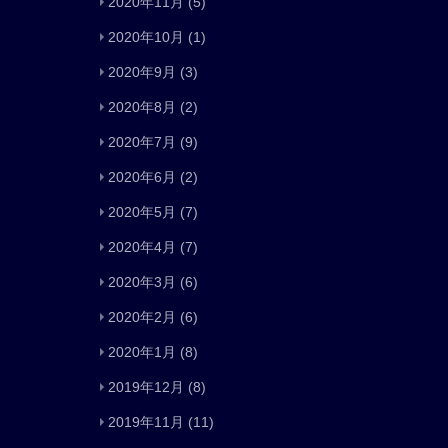
2020年11月
(5)
2020年10月
(1)
2020年9月
(3)
2020年8月
(2)
2020年7月
(9)
2020年6月
(2)
2020年5月
(7)
2020年4月
(7)
2020年3月
(6)
2020年2月
(6)
2020年1月
(8)
2019年12月
(8)
2019年11月
(11)