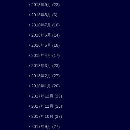
2018年9月
(23)
2018年8月
(6)
2018年7月
(10)
2018年6月
(14)
2018年5月
(18)
2018年4月
(17)
2018年3月
(23)
2018年2月
(27)
2018年1月
(20)
2017年12月
(25)
2017年11月
(15)
2017年10月
(37)
2017年9月
(27)