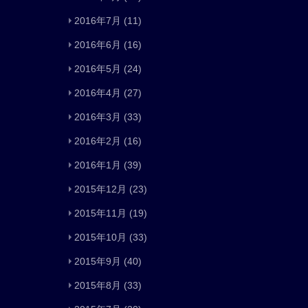
2016年7月
(11)
2016年6月
(16)
2016年5月
(24)
2016年4月
(27)
2016年3月
(33)
2016年2月
(16)
2016年1月
(39)
2015年12月
(23)
2015年11月
(19)
2015年10月
(33)
2015年9月
(40)
2015年8月
(33)