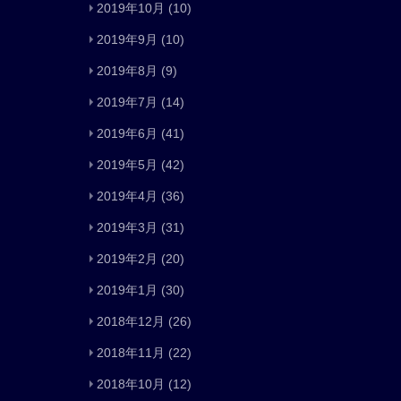
2019年10月
(10)
2019年9月
(10)
2019年8月
(9)
2019年7月
(14)
2019年6月
(41)
2019年5月
(42)
2019年4月
(36)
2019年3月
(31)
2019年2月
(20)
2019年1月
(30)
2018年12月
(26)
2018年11月
(22)
2018年10月
(12)