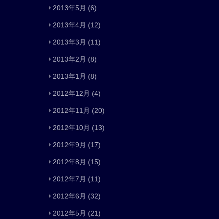
2013年5月
(6)
2013年4月
(12)
2013年3月
(11)
2013年2月
(8)
2013年1月
(8)
2012年12月
(4)
2012年11月
(20)
2012年10月
(13)
2012年9月
(17)
2012年8月
(15)
2012年7月
(11)
2012年6月
(32)
2012年5月
(21)