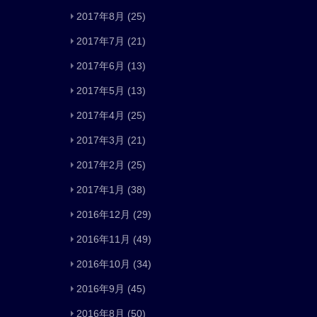
2017年8月
(25)
2017年7月
(21)
2017年6月
(13)
2017年5月
(13)
2017年4月
(25)
2017年3月
(21)
2017年2月
(25)
2017年1月
(38)
2016年12月
(29)
2016年11月
(49)
2016年10月
(34)
2016年9月
(45)
2016年8月
(50)