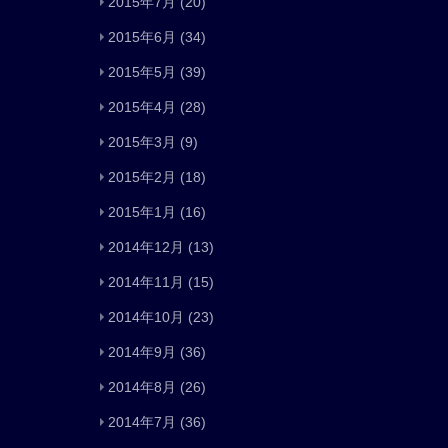
2015年7月
(20)
2015年6月
(34)
2015年5月
(39)
2015年4月
(28)
2015年3月
(9)
2015年2月
(18)
2015年1月
(16)
2014年12月
(13)
2014年11月
(15)
2014年10月
(23)
2014年9月
(36)
2014年8月
(26)
2014年7月
(36)