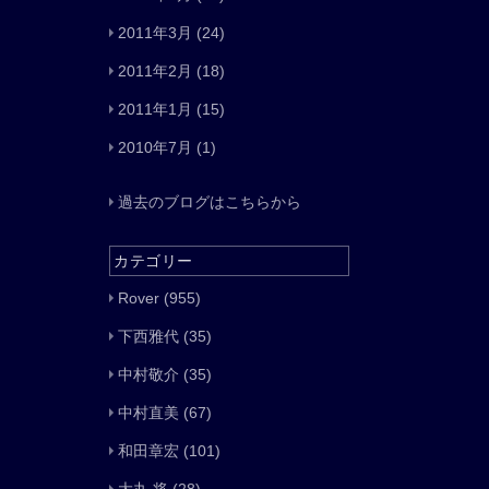
2011年3月
(24)
2011年2月
(18)
2011年1月
(15)
2010年7月
(1)
過去のブログはこちらから
カテゴリー
Rover
(955)
下西雅代
(35)
中村敬介
(35)
中村直美
(67)
和田章宏
(101)