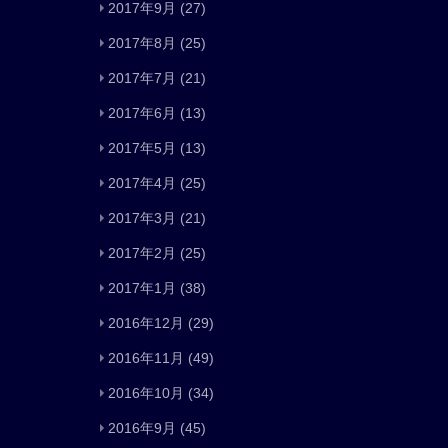
2017年9月
(27)
2017年8月
(25)
2017年7月
(21)
2017年6月
(13)
2017年5月
(13)
2017年4月
(25)
2017年3月
(21)
2017年2月
(25)
2017年1月
(38)
2016年12月
(29)
2016年11月
(49)
2016年10月
(34)
2016年9月
(45)