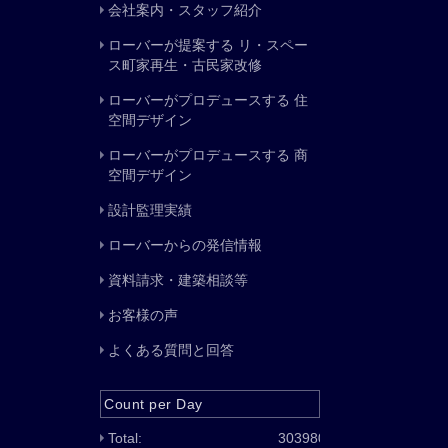
会社案内・スタッフ紹介
ローバーが提案する リ・スペー
ス町家再生・古民家改修
ローバーがプロデュースする 住
空間デザイン
ローバーがプロデュースする 商
空間デザイン
設計監理実績
ローバーからの発信情報
資料請求・建築相談等
お客様の声
よくある質問と回答
Count per Day
Total:
303980