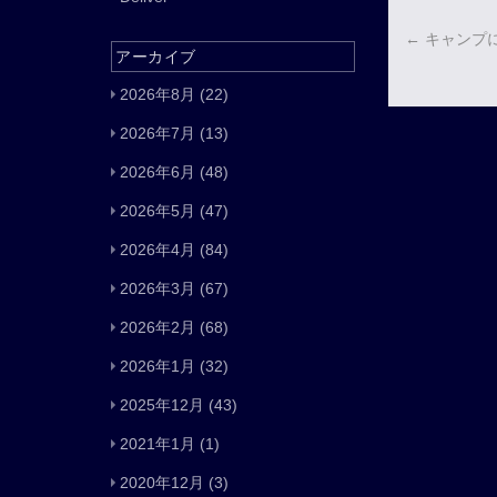
←
キャンプ
アーカイブ
2026年8月
(22)
2026年7月
(13)
2026年6月
(48)
2026年5月
(47)
2026年4月
(84)
2026年3月
(67)
2026年2月
(68)
2026年1月
(32)
2025年12月
(43)
2021年1月
(1)
2020年12月
(3)