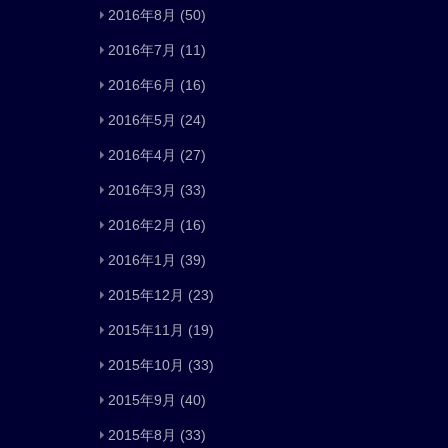
2016年8月
(50)
2016年7月
(11)
2016年6月
(16)
2016年5月
(24)
2016年4月
(27)
2016年3月
(33)
2016年2月
(16)
2016年1月
(39)
2015年12月
(23)
2015年11月
(19)
2015年10月
(33)
2015年9月
(40)
2015年8月
(33)