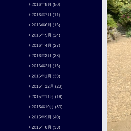
2016年8月
(50)
2016年7月
(11)
2016年6月
(16)
2016年5月
(24)
2016年4月
(27)
2016年3月
(33)
2016年2月
(16)
2016年1月
(39)
2015年12月
(23)
2015年11月
(19)
2015年10月
(33)
2015年9月
(40)
2015年8月
(33)