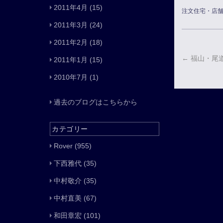
2011年4月
(15)
注文住宅・店
2011年3月
(24)
2011年2月
(18)
←
福山・尾
2011年1月
(15)
2010年7月
(1)
過去のブログはこちらから
カテゴリー
Rover
(955)
下西雅代
(35)
中村敬介
(35)
中村直美
(67)
和田章宏
(101)