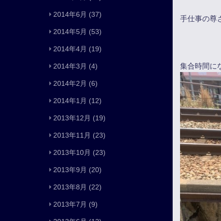
2014年6月
(37)
手仕事の尊
2014年5月
(53)
2014年4月
(19)
集合時間に
2014年3月
(4)
2014年2月
(6)
2014年1月
(12)
2013年12月
(19)
2013年11月
(23)
2013年10月
(23)
2013年9月
(20)
2013年8月
(22)
2013年7月
(9)