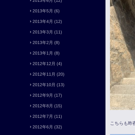
2013年6月
(12)
2013年5月
(6)
2013年4月
(12)
2013年3月
(11)
2013年2月
(8)
2013年1月
(8)
2012年12月
(4)
2012年11月
(20)
2012年10月
(13)
2012年9月
(17)
2012年8月
(15)
2012年7月
(11)
こちらも昨
2012年6月
(32)