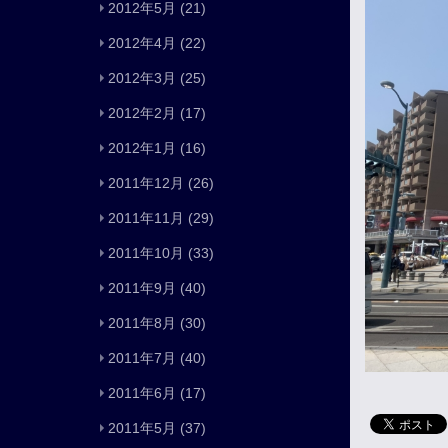
2012年5月
(21)
2012年4月
(22)
2012年3月
(25)
2012年2月
(17)
2012年1月
(16)
2011年12月
(26)
2011年11月
(29)
2011年10月
(33)
2011年9月
(40)
2011年8月
(30)
2011年7月
(40)
2011年6月
(17)
2011年5月
(37)