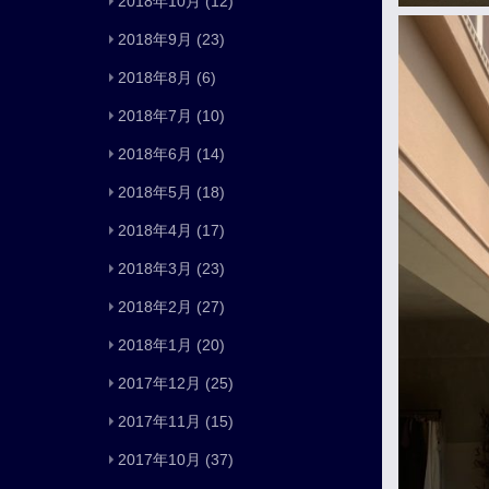
2018年10月
(12)
2018年9月
(23)
2018年8月
(6)
2018年7月
(10)
2018年6月
(14)
2018年5月
(18)
2018年4月
(17)
2018年3月
(23)
2018年2月
(27)
2018年1月
(20)
2017年12月
(25)
2017年11月
(15)
2017年10月
(37)