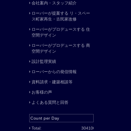
会社案内・スタッフ紹介
ローバーが提案する リ・スペー
ス町家再生・古民家改修
ローバーがプロデュースする 住
空間デザイン
ローバーがプロデュースする 商
空間デザイン
設計監理実績
ローバーからの発信情報
資料請求・建築相談等
お客様の声
よくある質問と回答
Count per Day
Total:
304100