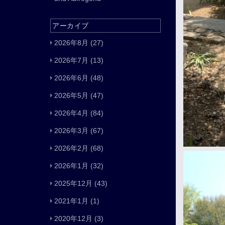
アーカイブ
2026年8月
(27)
2026年7月
(13)
2026年6月
(48)
2026年5月
(47)
2026年4月
(84)
2026年3月
(67)
2026年2月
(68)
2026年1月
(32)
2025年12月
(43)
2021年1月
(1)
2020年12月
(3)