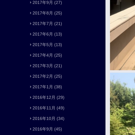
2017年9月
(27)
2017年8月
(25)
2017年7月
(21)
2017年6月
(13)
2017年5月
(13)
2017年4月
(25)
2017年3月
(21)
2017年2月
(25)
2017年1月
(38)
2016年12月
(29)
2016年11月
(49)
2016年10月
(34)
2016年9月
(45)