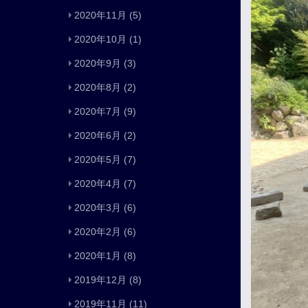
2020年11月
(5)
2020年10月
(1)
2020年9月
(3)
2020年8月
(2)
2020年7月
(9)
2020年6月
(2)
2020年5月
(7)
2020年4月
(7)
2020年3月
(6)
2020年2月
(6)
2020年1月
(8)
2019年12月
(8)
2019年11月
(11)