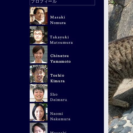
プロフィール