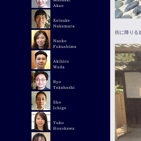
街に降りる