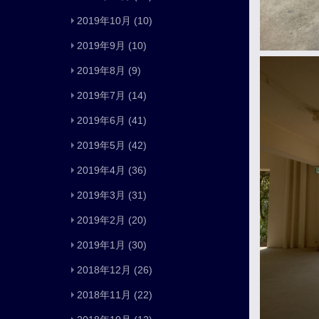
2019年10月
(10)
2019年9月
(10)
2019年8月
(9)
2019年7月
(14)
2019年6月
(41)
2019年5月
(42)
2019年4月
(36)
2019年3月
(31)
2019年2月
(20)
2019年1月
(30)
2018年12月
(26)
2018年11月
(22)