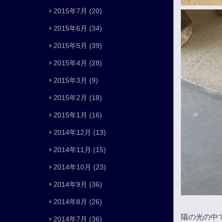
2015年7月
(20)
2015年6月
(34)
2015年5月
(39)
2015年4月
(28)
2015年3月
(9)
2015年2月
(18)
2015年1月
(16)
2014年12月
(13)
2014年11月
(15)
2014年10月
(23)
2014年9月
(36)
2014年8月
(26)
陽の光の中
2014年7月
(36)