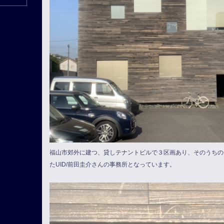
福山市郊外に建つ、貸しテナントビルで３区画あり、そのうちの
たUID/前田圭介さんの事務所となっています。