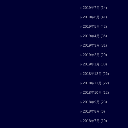
2019年7月
(14)
2019年6月
(41)
2019年5月
(42)
2019年4月
(36)
2019年3月
(31)
2019年2月
(20)
2019年1月
(30)
2018年12月
(26)
2018年11月
(22)
2018年10月
(12)
2018年9月
(23)
2018年8月
(6)
2018年7月
(10)