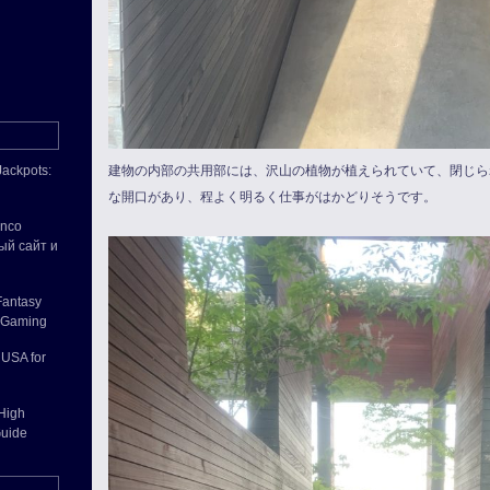
建物の内部の共用部には、沢山の植物が植えられていて、閉じら
Jackpots:
な開口があり、程よく明るく仕事がはかどりそうです。
inco
ый сайт и
Fantasy
e Gaming
 USA for
 High
Guide