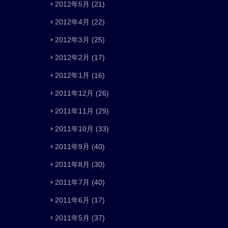
2012年5月
(21)
2012年4月
(22)
2012年3月
(25)
2012年2月
(17)
2012年1月
(16)
2011年12月
(26)
2011年11月
(29)
2011年10月
(33)
2011年9月
(40)
2011年8月
(30)
2011年7月
(40)
2011年6月
(17)
2011年5月
(37)