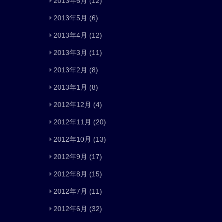
2013年6月
(12)
2013年5月
(6)
2013年4月
(12)
2013年3月
(11)
2013年2月
(8)
2013年1月
(8)
2012年12月
(4)
2012年11月
(20)
2012年10月
(13)
2012年9月
(17)
2012年8月
(15)
2012年7月
(11)
2012年6月
(32)