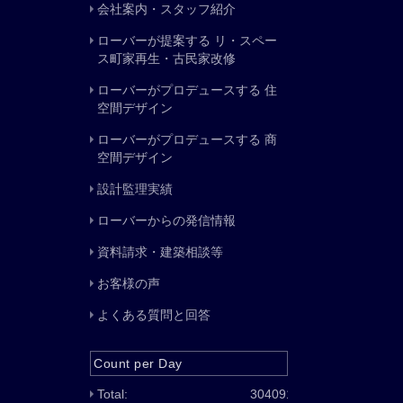
会社案内・スタッフ紹介
ローバーが提案する リ・スペー
ス町家再生・古民家改修
ローバーがプロデュースする 住
空間デザイン
ローバーがプロデュースする 商
空間デザイン
設計監理実績
ローバーからの発信情報
資料請求・建築相談等
お客様の声
よくある質問と回答
Count per Day
Total:
304091