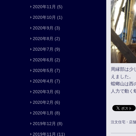
2020年11月
(5)
2020年10月
(1)
2020年9月
(3)
2020年8月
(2)
2020年7月
(9)
2020年6月
(2)
周縁部は少
2020年5月
(7)
えました。
2020年4月
(7)
蟷螂山は西
人力で動く
2020年3月
(6)
2020年2月
(6)
2020年1月
(8)
注文住宅・店
2019年12月
(8)
2019年11月
(11)