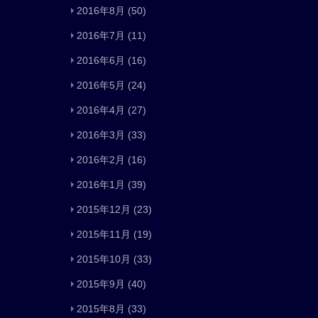
2016年8月
(50)
2016年7月
(11)
2016年6月
(16)
2016年5月
(24)
2016年4月
(27)
2016年3月
(33)
2016年2月
(16)
2016年1月
(39)
2015年12月
(23)
2015年11月
(19)
2015年10月
(33)
2015年9月
(40)
2015年8月
(33)