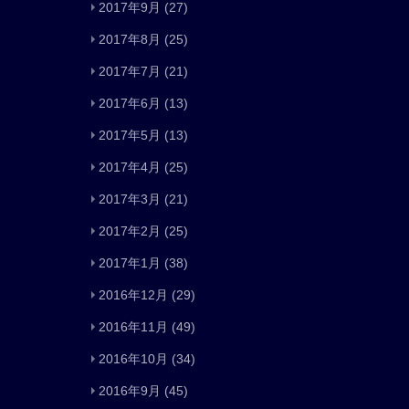
2017年9月
(27)
2017年8月
(25)
2017年7月
(21)
2017年6月
(13)
2017年5月
(13)
2017年4月
(25)
2017年3月
(21)
2017年2月
(25)
2017年1月
(38)
2016年12月
(29)
2016年11月
(49)
2016年10月
(34)
2016年9月
(45)