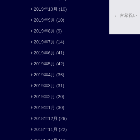
2019年10月
(10)
←
古希祝い
2019年9月
(10)
2019年8月
(9)
2019年7月
(14)
2019年6月
(41)
2019年5月
(42)
2019年4月
(36)
2019年3月
(31)
2019年2月
(20)
2019年1月
(30)
2018年12月
(26)
2018年11月
(22)