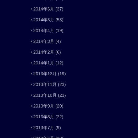
2014年6月
(37)
2014年5月
(53)
2014年4月
(19)
2014年3月
(4)
2014年2月
(6)
2014年1月
(12)
2013年12月
(19)
2013年11月
(23)
2013年10月
(23)
2013年9月
(20)
2013年8月
(22)
2013年7月
(9)