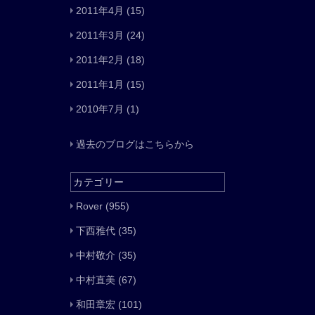
2011年4月
(15)
2011年3月
(24)
2011年2月
(18)
2011年1月
(15)
2010年7月
(1)
過去のブログはこちらから
カテゴリー
Rover
(955)
下西雅代
(35)
中村敬介
(35)
中村直美
(67)
和田章宏
(101)