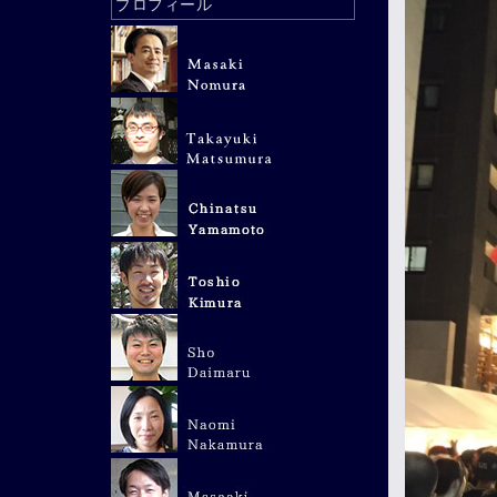
プロフィール