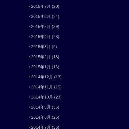
2015年7月
(20)
2015年6月
(34)
2015年5月
(39)
2015年4月
(28)
2015年3月
(9)
2015年2月
(18)
2015年1月
(16)
2014年12月
(13)
2014年11月
(15)
2014年10月
(23)
2014年9月
(36)
2014年8月
(26)
2014年7月
(36)