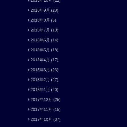
2018年10月
(12)
2018年9月
(23)
2018年8月
(6)
2018年7月
(10)
2018年6月
(14)
2018年5月
(18)
2018年4月
(17)
2018年3月
(23)
2018年2月
(27)
2018年1月
(20)
2017年12月
(25)
2017年11月
(15)
2017年10月
(37)