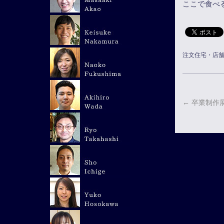
ここで食べ
注文住宅・店
←
卒業制作