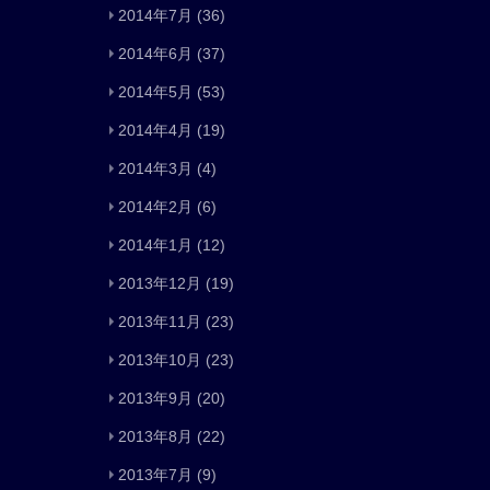
2014年7月
(36)
2014年6月
(37)
2014年5月
(53)
2014年4月
(19)
2014年3月
(4)
2014年2月
(6)
2014年1月
(12)
2013年12月
(19)
2013年11月
(23)
2013年10月
(23)
2013年9月
(20)
2013年8月
(22)
2013年7月
(9)