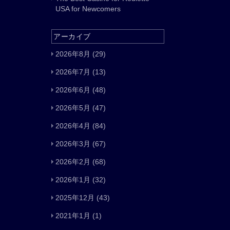
USA for Newcomers
アーカイブ
2026年8月
(29)
2026年7月
(13)
2026年6月
(48)
2026年5月
(47)
2026年4月
(84)
2026年3月
(67)
2026年2月
(68)
2026年1月
(32)
2025年12月
(43)
2021年1月
(1)