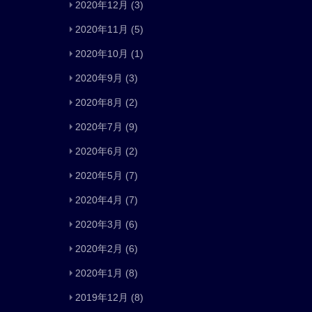
2020年12月
(3)
2020年11月
(5)
2020年10月
(1)
2020年9月
(3)
2020年8月
(2)
2020年7月
(9)
2020年6月
(2)
2020年5月
(7)
2020年4月
(7)
2020年3月
(6)
2020年2月
(6)
2020年1月
(8)
2019年12月
(8)