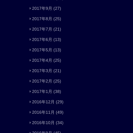
2017年9月
(27)
2017年8月
(25)
2017年7月
(21)
2017年6月
(13)
2017年5月
(13)
2017年4月
(25)
2017年3月
(21)
2017年2月
(25)
2017年1月
(38)
2016年12月
(29)
2016年11月
(49)
2016年10月
(34)