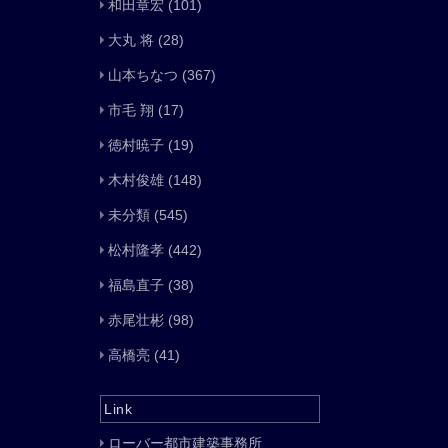
和田章宏
(101)
大丸 将
(28)
山本ちなつ
(367)
市毛 翔
(17)
徳村暁子
(19)
木村俊雄
(148)
未分類
(545)
松村隆孝
(442)
福島直子
(38)
赤尾壮彬
(98)
高橋亮
(41)
Link
ローバー都市建築事務所