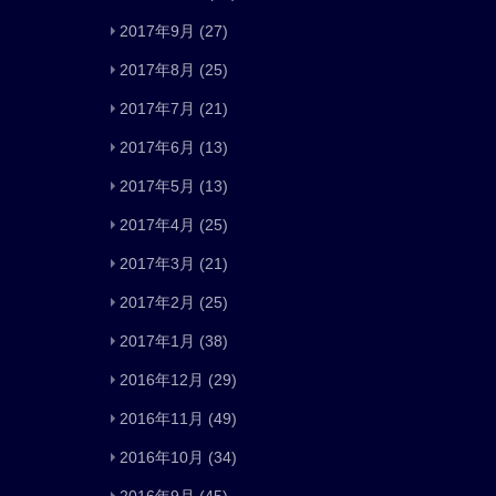
2017年9月
(27)
2017年8月
(25)
2017年7月
(21)
2017年6月
(13)
2017年5月
(13)
2017年4月
(25)
2017年3月
(21)
2017年2月
(25)
2017年1月
(38)
2016年12月
(29)
2016年11月
(49)
2016年10月
(34)