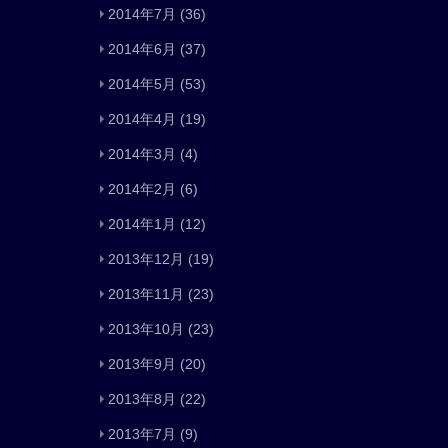
2014年7月
(36)
2014年6月
(37)
2014年5月
(53)
2014年4月
(19)
2014年3月
(4)
2014年2月
(6)
2014年1月
(12)
2013年12月
(19)
2013年11月
(23)
2013年10月
(23)
2013年9月
(20)
2013年8月
(22)
2013年7月
(9)