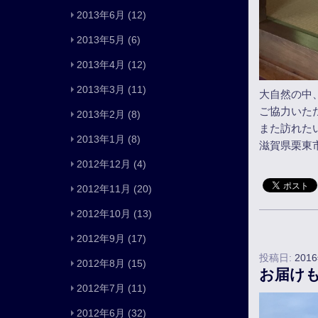
2013年6月
(12)
2013年5月
(6)
2013年4月
(12)
2013年3月
(11)
大自然の中
ご協力いた
2013年2月
(8)
また訪れた
2013年1月
(8)
滋賀県栗東
2012年12月
(4)
2012年11月
(20)
2012年10月
(13)
2012年9月
(17)
投稿日:
201
2012年8月
(15)
お届け
2012年7月
(11)
2012年6月
(32)