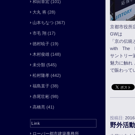
和田章宏
(101)
大丸 将
(28)
山本ちなつ
(367)
京都市役所
市毛 翔
(17)
GWは
「京の伝統と
徳村暁子
(19)
with The 
木村俊雄
(148)
サントリー
魅力に触れ
未分類
(545)
で賑わって
松村隆孝
(442)
福島直子
(38)
赤尾壮彬
(98)
高橋亮
(41)
投稿日:
201
Link
野外活
ローバー都市建築事務所