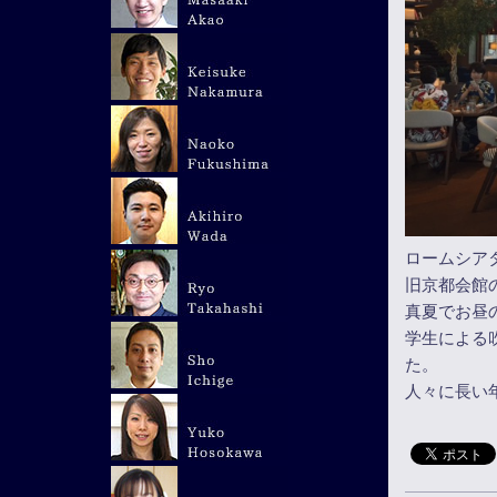
ロームシア
旧京都会館
真夏でお昼
学生による
た。
人々に長い