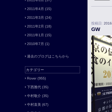
2011年5月
(37)
2011年4月
(15)
2011年3月
(24)
投稿日:
201
2011年2月
(18)
GW
2011年1月
(15)
2010年7月
(1)
過去のブログはこちらから
カテゴリー
Rover
(955)
下西雅代
(35)
中村敬介
(35)
中村直美
(67)