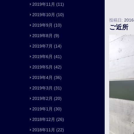
2019年11月
(11)
2019年10月
(10)
投稿日:
201
2019年9月
(10)
ご近所
2019年8月
(9)
2019年7月
(14)
2019年6月
(41)
2019年5月
(42)
2019年4月
(36)
2019年3月
(31)
2019年2月
(20)
2019年1月
(30)
2018年12月
(26)
2018年11月
(22)