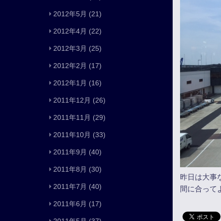
2012年5月
(21)
2012年4月
(22)
2012年3月
(25)
2012年2月
(17)
2012年1月
(16)
2011年12月
(26)
2011年11月
(29)
2011年10月
(33)
2011年9月
(40)
2011年8月
(30)
昨日は大事
2011年7月
(40)
間に合って
2011年6月
(17)