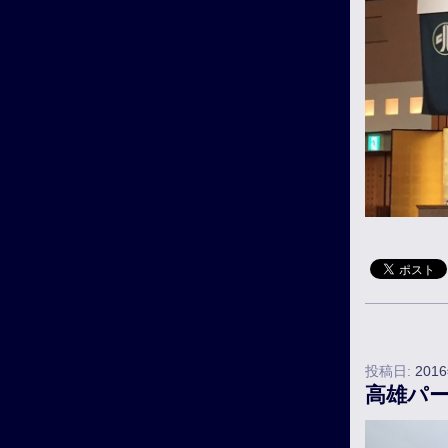
投稿日:
201
高雄パ