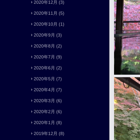
2020年12月
(3)
2020年11月
(5)
2020年10月
(1)
2020年9月
(3)
2020年8月
(2)
2020年7月
(9)
2020年6月
(2)
2020年5月
(7)
2020年4月
(7)
2020年3月
(6)
2020年2月
(6)
2020年1月
(8)
2019年12月
(8)