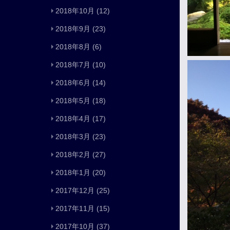
2018年10月
(12)
2018年9月
(23)
2018年8月
(6)
2018年7月
(10)
2018年6月
(14)
2018年5月
(18)
2018年4月
(17)
2018年3月
(23)
2018年2月
(27)
2018年1月
(20)
2017年12月
(25)
2017年11月
(15)
2017年10月
(37)