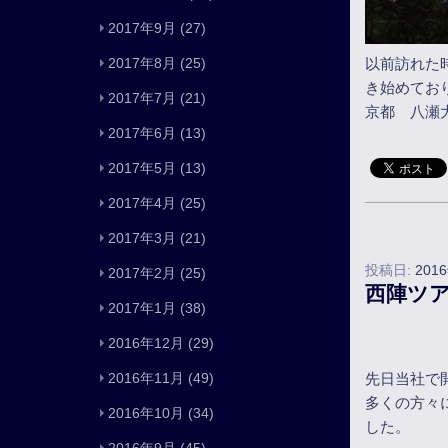
2017年9月
(27)
2017年8月
(25)
以前訪れた
き始めてお
2017年7月
(21)
京都 八瀬
2017年6月
(13)
2017年5月
(13)
2017年4月
(25)
2017年3月
(21)
投稿日:
201
2017年2月
(25)
西陣ツ
2017年1月
(38)
2016年12月
(29)
2016年11月
(49)
先日当社で
多くの方々
2016年10月
(34)
した。