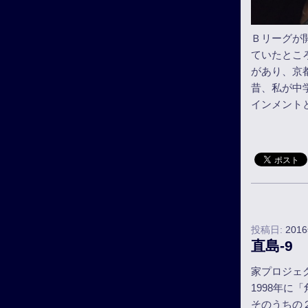
Ｂリーグが
ていたとこ
があり、京
昔、私が中
インメント
投稿日:
201
直島-9
家プロジェ
1998年に
そのうちの