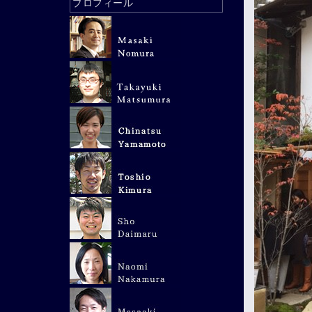
プロフィール