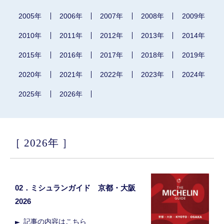
2005年
2006年
2007年
2008年
2009年
2010年
2011年
2012年
2013年
2014年
2015年
2016年
2017年
2018年
2019年
2020年
2021年
2022年
2023年
2024年
2025年
2026年
2026年
02．ミシュランガイド 京都・大阪
2026
記事の内容はこちら