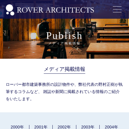
Publish
メディア掲載情報
メディア掲載情報
ローバー都市建築事務所の設計物件や、弊社代表の野村正樹が執
筆するコラムなど、
雑誌や新聞に掲載されている情報のご紹介
をいたします。
2000年
2001年
2002年
2003年
2004年