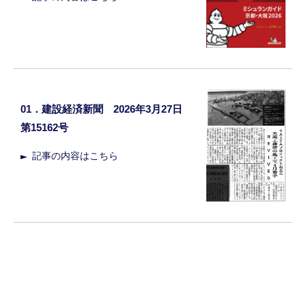
01．建設経済新聞 2026年3月27日
第15162号
記事の内容はこちら