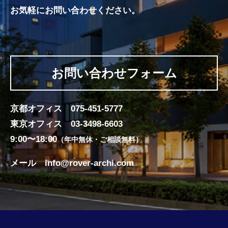
お気軽にお問い合わせください。
お問い合わせフォーム
京都オフィス
075-451-5777
東京オフィス
03-3498-6603
9:00〜18:00
（年中無休・ご相談無料）
メール
info@rover-archi.com