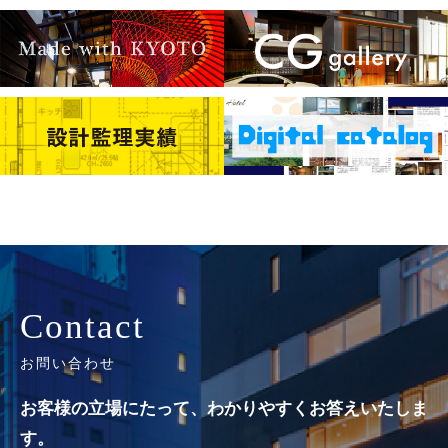
Contact
お問い合わせ
お客様の立場にたって、わかりやすくお答えいたしま
す。