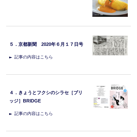
５．京都新聞 2020年６月１７日号
記事の内容はこちら
４．きょうとフクシのシラセ［ブリ
ッジ］BRIDGE
記事の内容はこちら