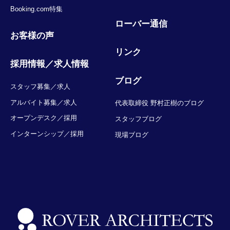
Booking.com特集
ローバー通信
お客様の声
リンク
採用情報／求人情報
ブログ
スタッフ募集／求人
アルバイト募集／求人
代表取締役 野村正樹のブログ
オープンデスク／採用
スタッフブログ
インターンシップ／採用
現場ブログ