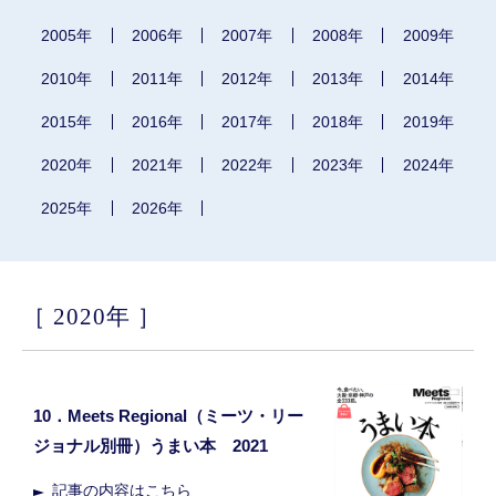
2005年
2006年
2007年
2008年
2009年
2010年
2011年
2012年
2013年
2014年
2015年
2016年
2017年
2018年
2019年
2020年
2021年
2022年
2023年
2024年
2025年
2026年
2020年
10．Meets Regional（ミーツ・リー
ジョナル別冊）うまい本 2021
記事の内容はこちら