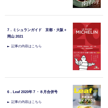
7．ミシュランガイド 京都・大阪＋
岡山 2021
記事の内容はこちら
6．Leaf 2020年７・８月合併号
記事の内容はこちら