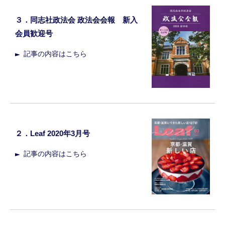
３．同志社政法会 政法会会報 新入
会員歓迎号
記事の内容はこちら
２．Leaf 2020年3月号
記事の内容はこちら