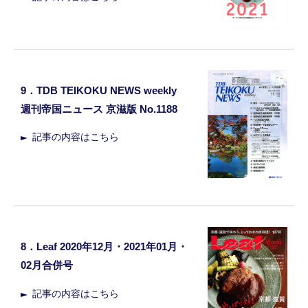
9．TDB TEIKOKU NEWS weekly
週刊帝国ニュース 京滋版 No.1188
記事の内容はこちら
8．Leaf 2020年12月・2021年01月・
02月合併号
記事の内容はこちら