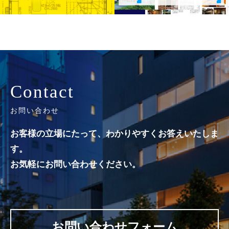
Contact
お問い合わせ
お客様の立場にたって、わかりやすくお答えいたしま
す。
お気軽にお問い合わせください。
お問い合わせフォーム