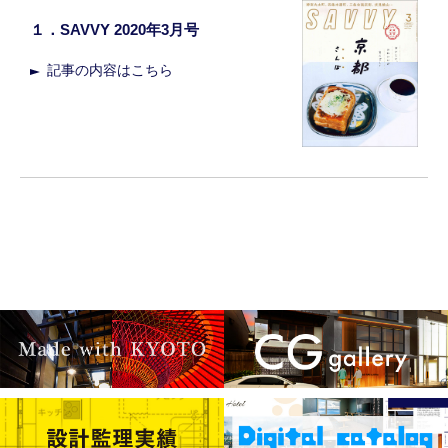
１．SAVVY 2020年3月号
記事の内容はこちら