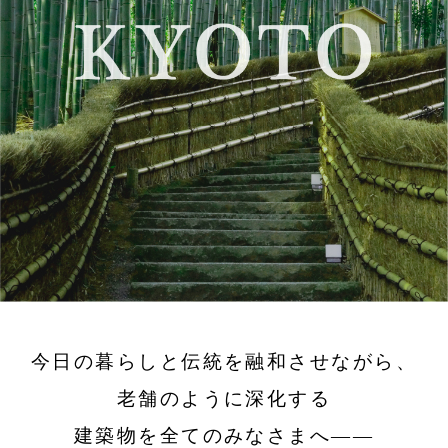
今日の暮らしと伝統を融和させながら、
老舗のように深化する
建築物を全てのみなさまへ——