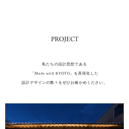
PROJECT
私たちの設計思想である
「Made with KYOTO」を具現化した
設計デザインの数々をぜひお確かめください。