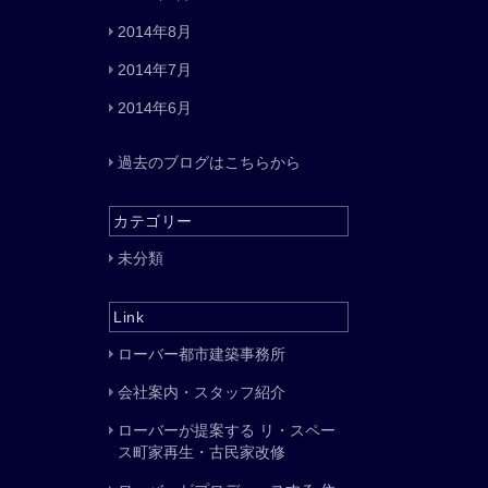
2014年8月
2014年7月
2014年6月
過去のブログはこちらから
カテゴリー
未分類
Link
ローバー都市建築事務所
会社案内・スタッフ紹介
ローバーが提案する リ・スペー
ス町家再生・古民家改修