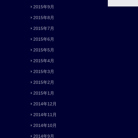
2015年9月
2015年8月
2015年7月
2015年6月
2015年5月
2015年4月
2015年3月
2015年2月
2015年1月
2014年12月
2014年11月
2014年10月
2014年9月