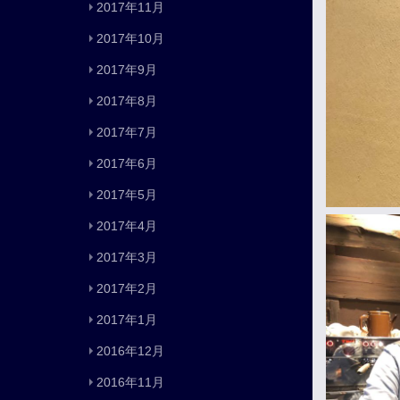
2017年11月
2017年10月
2017年9月
2017年8月
2017年7月
2017年6月
2017年5月
2017年4月
2017年3月
2017年2月
2017年1月
2016年12月
2016年11月