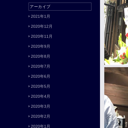
アーカイブ
2021年1月
2020年12月
2020年11月
2020年9月
2020年8月
2020年7月
2020年6月
2020年5月
2020年4月
2020年3月
2020年2月
2020年1月