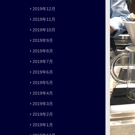
2019年12月
2019年11月
2019年10月
2019年9月
2019年8月
2019年7月
2019年6月
2019年5月
2019年4月
2019年3月
2019年2月
2019年1月