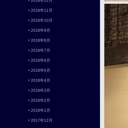
2018年12月
2018年11月
2018年10月
2018年9月
2018年8月
2018年7月
2018年6月
2018年5月
2018年4月
2018年3月
2018年2月
2018年1月
2017年12月