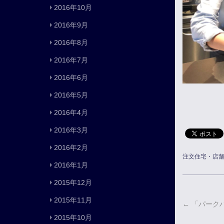
2016年10月
2016年9月
2016年8月
2016年7月
2016年6月
2016年5月
2016年4月
2016年3月
2016年2月
注文住宅・店
2016年1月
2015年12月
2015年11月
←
「パーク
2015年10月