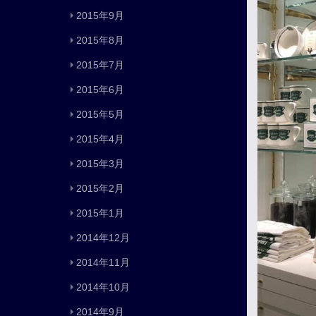
2015年9月
2015年8月
2015年7月
2015年6月
2015年5月
2015年4月
2015年3月
2015年2月
2015年1月
2014年12月
2014年11月
2014年10月
2014年9月