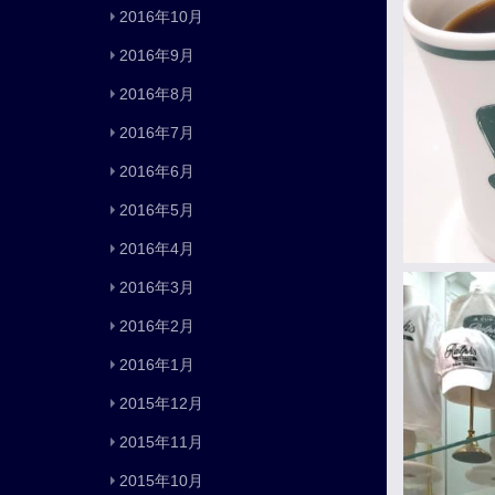
2016年10月
2016年9月
2016年8月
2016年7月
2016年6月
2016年5月
2016年4月
2016年3月
2016年2月
2016年1月
2015年12月
2015年11月
2015年10月