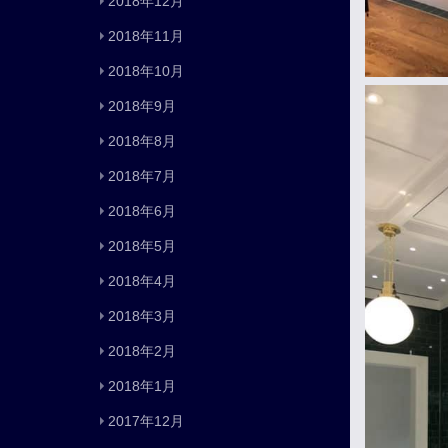
2018年12月
2018年11月
2018年10月
2018年9月
2018年8月
2018年7月
2018年6月
2018年5月
2018年4月
2018年3月
2018年2月
2018年1月
2017年12月