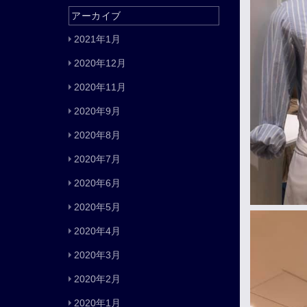
アーカイブ
2021年1月
2020年12月
2020年11月
2020年9月
2020年8月
2020年7月
2020年6月
2020年5月
2020年4月
2020年3月
2020年2月
2020年1月