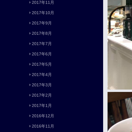
2017年11月
2017年10月
2017年9月
2017年8月
2017年7月
2017年6月
2017年5月
2017年4月
2017年3月
2017年2月
2017年1月
2016年12月
2016年11月