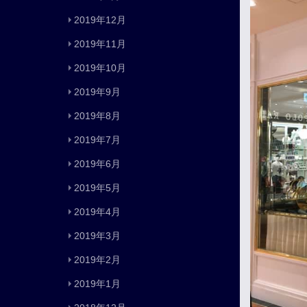
2019年12月
2019年11月
2019年10月
2019年9月
2019年8月
2019年7月
2019年6月
2019年5月
2019年4月
2019年3月
2019年2月
2019年1月