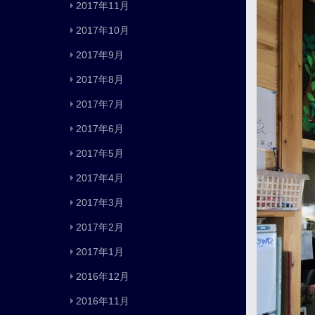
2017年11月
2017年10月
2017年9月
2017年8月
2017年7月
2017年6月
2017年5月
2017年4月
2017年3月
2017年2月
2017年1月
2016年12月
2016年11月