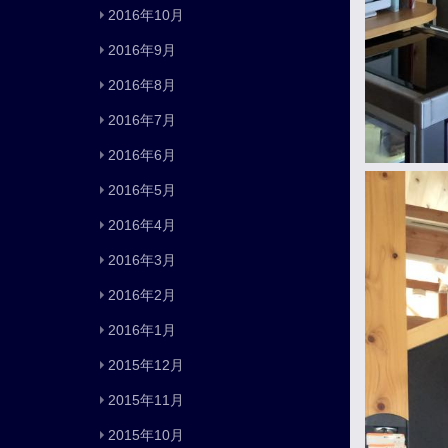
2016年10月
2016年9月
2016年8月
2016年7月
2016年6月
2016年5月
2016年4月
2016年3月
2016年2月
2016年1月
2015年12月
2015年11月
2015年10月