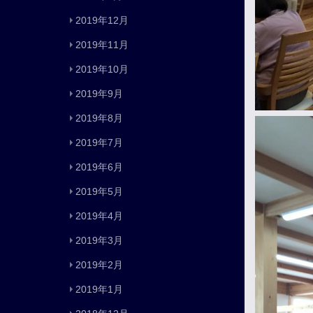
2019年12月
2019年11月
2019年10月
2019年9月
2019年8月
2019年7月
2019年6月
2019年5月
2019年4月
2019年3月
2019年2月
2019年1月