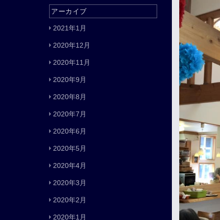
アーカイブ
2021年1月
2020年12月
2020年11月
2020年9月
2020年8月
2020年7月
2020年6月
2020年5月
2020年4月
2020年3月
2020年2月
2020年1月