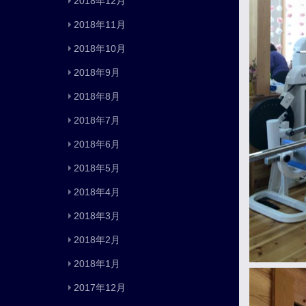
2018年12月
2018年11月
2018年10月
2018年9月
2018年8月
2018年7月
2018年6月
2018年5月
2018年4月
2018年3月
2018年2月
2018年1月
2017年12月