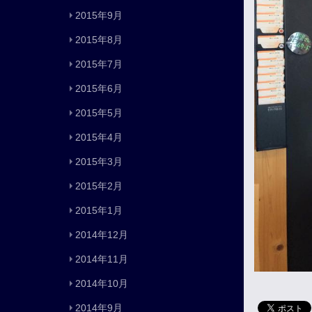
2015年9月
2015年8月
2015年7月
2015年6月
2015年5月
2015年4月
2015年3月
2015年2月
2015年1月
2014年12月
2014年11月
2014年10月
2014年9月