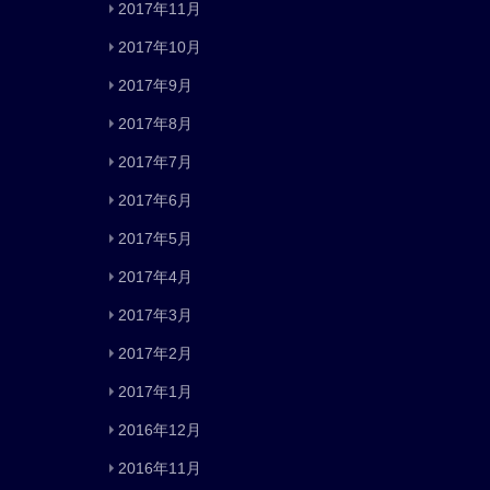
2017年11月
2017年10月
2017年9月
2017年8月
2017年7月
2017年6月
2017年5月
2017年4月
2017年3月
2017年2月
2017年1月
2016年12月
2016年11月