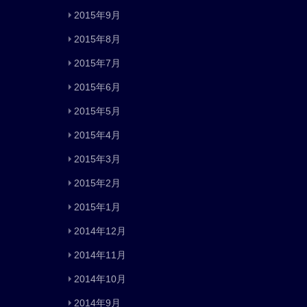
2015年9月
2015年8月
2015年7月
2015年6月
2015年5月
2015年4月
2015年3月
2015年2月
2015年1月
2014年12月
2014年11月
2014年10月
2014年9月