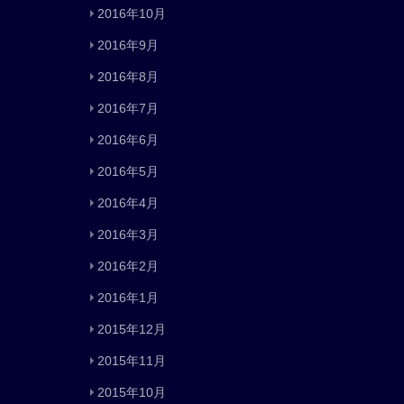
2016年10月
2016年9月
2016年8月
2016年7月
2016年6月
2016年5月
2016年4月
2016年3月
2016年2月
2016年1月
2015年12月
2015年11月
2015年10月