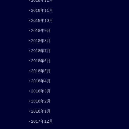
2018年12月
2018年11月
2018年10月
2018年9月
2018年8月
2018年7月
2018年6月
2018年5月
2018年4月
2018年3月
2018年2月
2018年1月
2017年12月