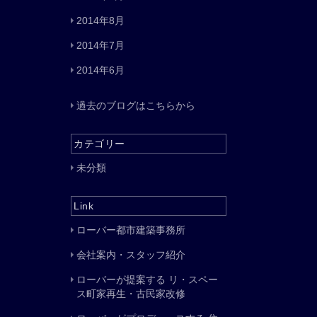
2014年8月
2014年7月
2014年6月
過去のブログはこちらから
カテゴリー
未分類
Link
ローバー都市建築事務所
会社案内・スタッフ紹介
ローバーが提案する リ・スペー
ス町家再生・古民家改修