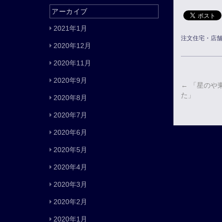
アーカイブ
2021年1月
注文住宅・店
2020年12月
2020年11月
2020年9月
←
「星のや
た」
2020年8月
2020年7月
2020年6月
2020年5月
2020年4月
2020年3月
2020年2月
2020年1月