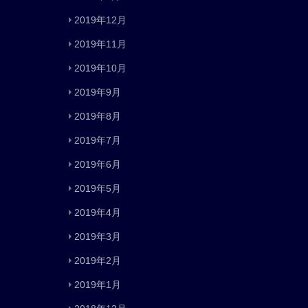
2019年12月
2019年11月
2019年10月
2019年9月
2019年8月
2019年7月
2019年6月
2019年5月
2019年4月
2019年3月
2019年2月
2019年1月