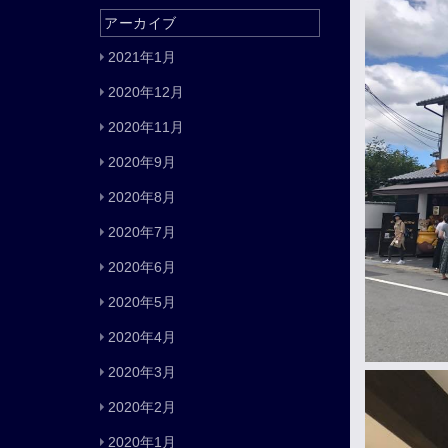
アーカイブ
2021年1月
2020年12月
2020年11月
2020年9月
2020年8月
2020年7月
2020年6月
2020年5月
2020年4月
2020年3月
2020年2月
2020年1月