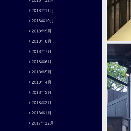
2018年12月
2018年11月
2018年10月
2018年9月
2018年8月
2018年7月
2018年6月
2018年5月
2018年4月
2018年3月
2018年2月
2018年1月
2017年12月