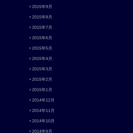
2015年9月
2015年8月
2015年7月
2015年6月
2015年5月
2015年4月
2015年3月
2015年2月
2015年1月
2014年12月
2014年11月
2014年10月
2014年9月