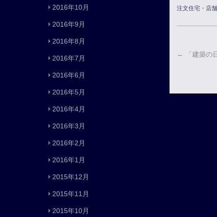
2016年10月
注文住宅・店
2016年9月
2016年8月
←
「建築の
2016年7月
2016年6月
2016年5月
2016年4月
2016年3月
2016年2月
2016年1月
2015年12月
2015年11月
2015年10月