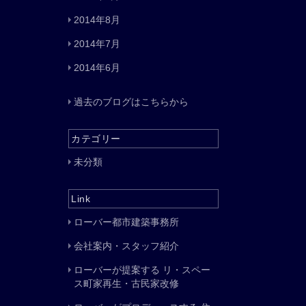
2014年8月
2014年7月
2014年6月
過去のブログはこちらから
カテゴリー
未分類
Link
ローバー都市建築事務所
会社案内・スタッフ紹介
ローバーが提案する リ・スペー
ス町家再生・古民家改修