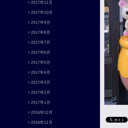
2017年11月
2017年10月
2017年9月
2017年8月
2017年7月
2017年6月
2017年5月
2017年4月
2017年3月
2017年2月
2017年1月
2016年12月
2016年11月