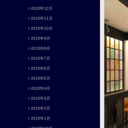
2019年12月
2019年11月
2019年10月
2019年9月
2019年8月
2019年7月
2019年6月
2019年5月
2019年4月
2019年3月
2019年2月
2019年1月