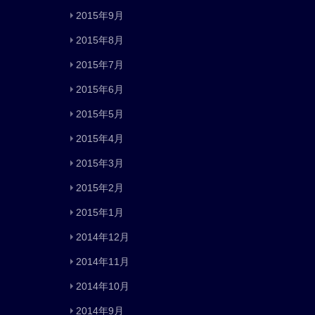
2015年9月
2015年8月
2015年7月
2015年6月
2015年5月
2015年4月
2015年3月
2015年2月
2015年1月
2014年12月
2014年11月
2014年10月
2014年9月