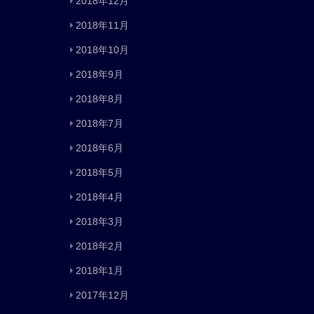
2018年12月
2018年11月
2018年10月
2018年9月
2018年8月
2018年7月
2018年6月
2018年5月
2018年4月
2018年3月
2018年2月
2018年1月
2017年12月