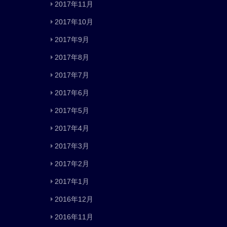
2017年11月
2017年10月
2017年9月
2017年8月
2017年7月
2017年6月
2017年5月
2017年4月
2017年3月
2017年2月
2017年1月
2016年12月
2016年11月