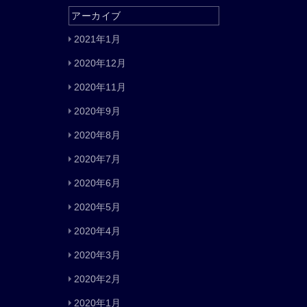
アーカイブ
2021年1月
2020年12月
2020年11月
2020年9月
2020年8月
2020年7月
2020年6月
2020年5月
2020年4月
2020年3月
2020年2月
2020年1月