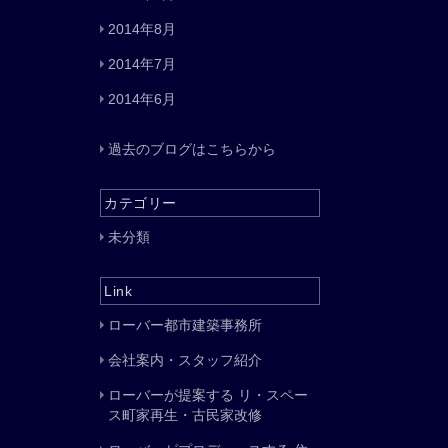
2014年8月
2014年7月
2014年6月
過去のブログはこちらから
カテゴリー
未分類
Link
ローバー都市建築事務所
会社案内・スタッフ紹介
ローバーが提案する リ・スペー
ス町家再生・古民家改修