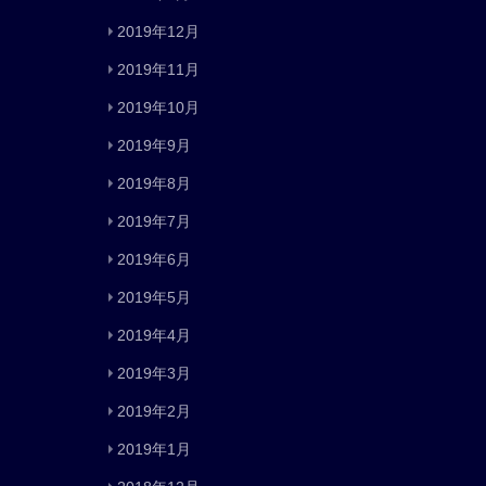
2019年12月
2019年11月
2019年10月
2019年9月
2019年8月
2019年7月
2019年6月
2019年5月
2019年4月
2019年3月
2019年2月
2019年1月