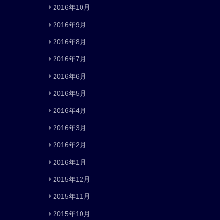
2016年10月
2016年9月
2016年8月
2016年7月
2016年6月
2016年5月
2016年4月
2016年3月
2016年2月
2016年1月
2015年12月
2015年11月
2015年10月