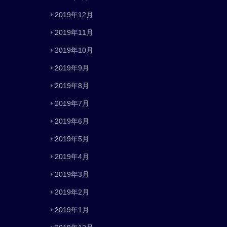
2019年12月
2019年11月
2019年10月
2019年9月
2019年8月
2019年7月
2019年6月
2019年5月
2019年4月
2019年3月
2019年2月
2019年1月