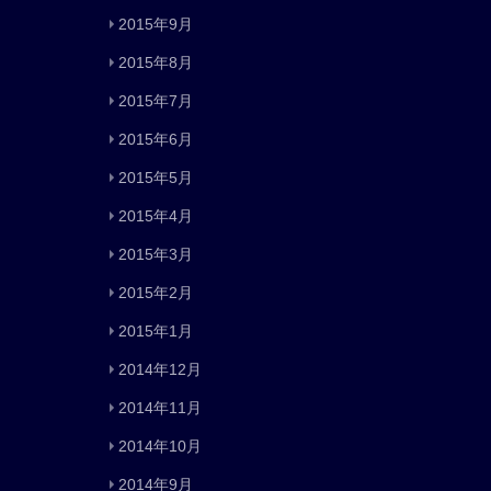
2015年9月
2015年8月
2015年7月
2015年6月
2015年5月
2015年4月
2015年3月
2015年2月
2015年1月
2014年12月
2014年11月
2014年10月
2014年9月