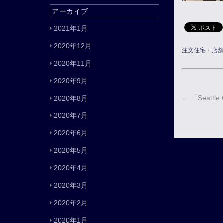
アーカイブ
2021年1月
2020年12月
注文住宅・店
2020年11月
2020年9月
←
「Seattle 
2020年8月
2020年7月
2020年6月
2020年5月
2020年4月
2020年3月
2020年2月
2020年1月