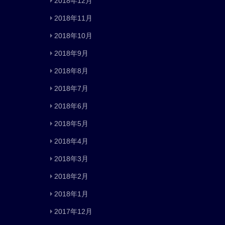
2018年12月
2018年11月
2018年10月
2018年9月
2018年8月
2018年7月
2018年6月
2018年5月
2018年4月
2018年3月
2018年2月
2018年1月
2017年12月