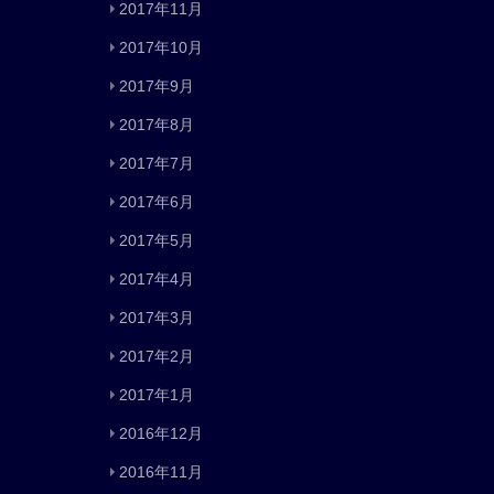
2017年11月
2017年10月
2017年9月
2017年8月
2017年7月
2017年6月
2017年5月
2017年4月
2017年3月
2017年2月
2017年1月
2016年12月
2016年11月