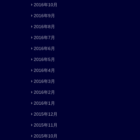
2016年10月
2016年9月
2016年8月
2016年7月
2016年6月
2016年5月
2016年4月
2016年3月
2016年2月
2016年1月
2015年12月
2015年11月
2015年10月