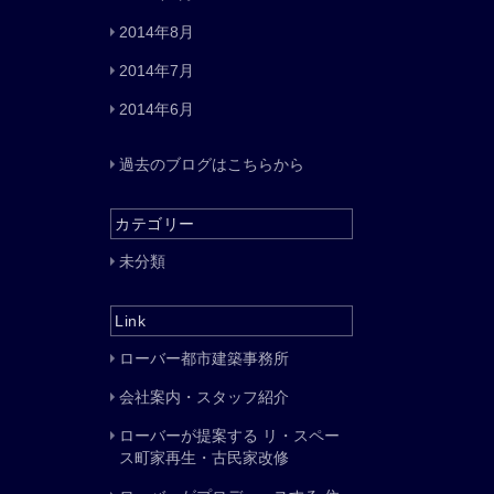
2014年8月
2014年7月
2014年6月
過去のブログはこちらから
カテゴリー
未分類
Link
ローバー都市建築事務所
会社案内・スタッフ紹介
ローバーが提案する リ・スペー
ス町家再生・古民家改修