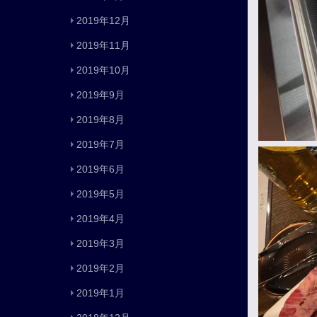
2019年12月
2019年11月
2019年10月
2019年9月
2019年8月
2019年7月
2019年6月
2019年5月
2019年4月
2019年3月
2019年2月
2019年1月