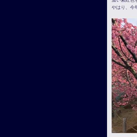
やはり、今