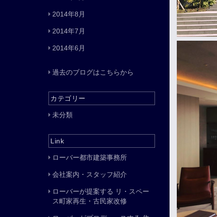
2014年8月
2014年7月
2014年6月
過去のブログはこちらから
カテゴリー
未分類
Link
ローバー都市建築事務所
会社案内・スタッフ紹介
ローバーが提案する リ・スペー
ス町家再生・古民家改修