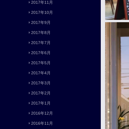
2017年11月
2017年10月
2017年9月
2017年8月
2017年7月
2017年6月
2017年5月
2017年4月
2017年3月
2017年2月
2017年1月
2016年12月
2016年11月