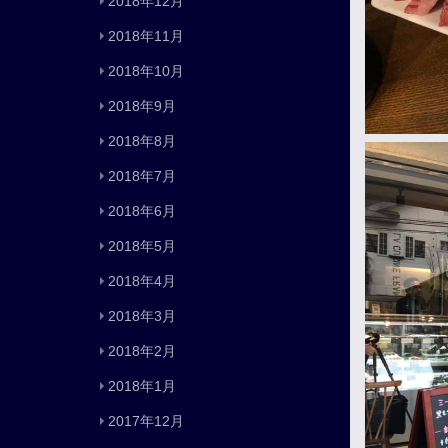
2018年12月
2018年11月
2018年10月
2018年9月
2018年8月
2018年7月
2018年6月
2018年5月
2018年4月
2018年3月
2018年2月
2018年1月
2017年12月