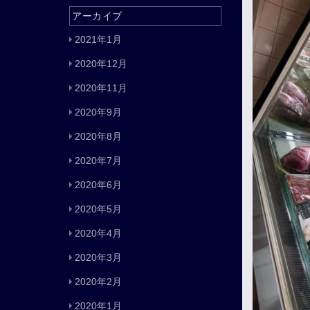
アーカイブ
2021年1月
2020年12月
2020年11月
2020年9月
2020年8月
2020年7月
2020年6月
2020年5月
2020年4月
2020年3月
2020年2月
2020年1月