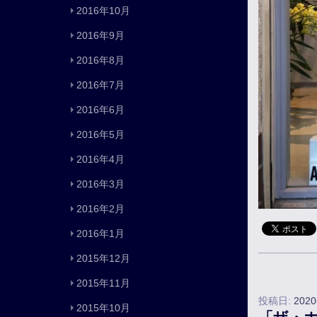
2016年10月
2016年9月
2016年8月
2016年7月
2016年6月
2016年5月
2016年4月
2016年3月
2016年2月
2016年1月
2015年12月
2015年11月
投稿日:
202
2015年10月