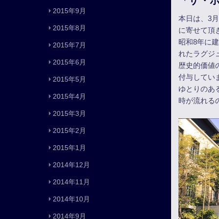
「ザ・ホ
2015年9月
本日は、3月
2015年8月
に寄せて頂
昭和8年に
2015年7月
れたラグジ
2015年6月
歴史的価値
付与してい
2015年5月
ゆとりのあ
2015年4月
時が流れる
2015年3月
2015年2月
2015年1月
2014年12月
2014年11月
2014年10月
2014年9月