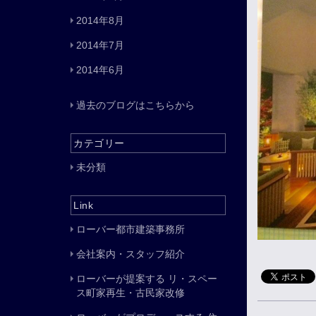
2014年8月
2014年7月
2014年6月
過去のブログはこちらから
カテゴリー
未分類
Link
ローバー都市建築事務所
会社案内・スタッフ紹介
ローバーが提案する リ・スペー
ス町家再生・古民家改修