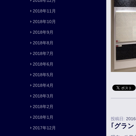
2018年12月
2018年11月
2018年10月
2018年9月
2018年8月
2018年7月
2018年6月
2018年5月
2018年4月
2018年3月
2018年2月
2018年1月
投稿日:
201
｢グラン
2017年12月