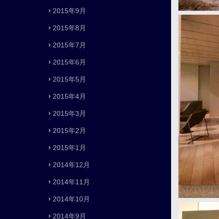
2015年9月
2015年8月
2015年7月
2015年6月
2015年5月
2015年4月
2015年3月
2015年2月
2015年1月
2014年12月
2014年11月
2014年10月
2014年9月