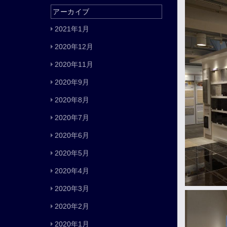
アーカイブ
2021年1月
2020年12月
2020年11月
2020年9月
2020年8月
2020年7月
2020年6月
2020年5月
2020年4月
2020年3月
2020年2月
2020年1月