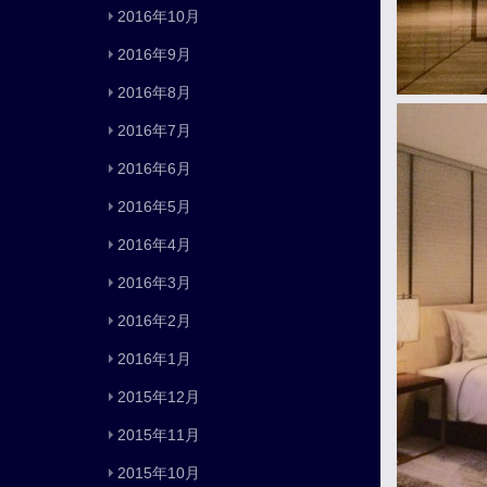
2016年10月
2016年9月
2016年8月
2016年7月
2016年6月
2016年5月
2016年4月
2016年3月
2016年2月
2016年1月
2015年12月
2015年11月
2015年10月