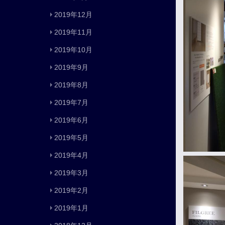
2019年12月
2019年11月
2019年10月
2019年9月
2019年8月
2019年7月
2019年6月
2019年5月
2019年4月
2019年3月
2019年2月
2019年1月