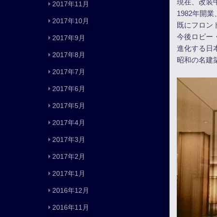
現在、改装
2017年11月
1982年開
2017年10月
既にフロン
今後ロビー
2017年9月
進化する日
2017年8月
昭和の名建
2017年7月
2017年6月
2017年5月
2017年4月
2017年3月
2017年2月
2017年1月
2016年12月
2016年11月