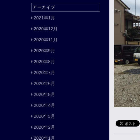
アーカイブ
2021年1月
2020年12月
2020年11月
2020年9月
2020年8月
2020年7月
2020年6月
2020年5月
2020年4月
2020年3月
2020年2月
2020年1月