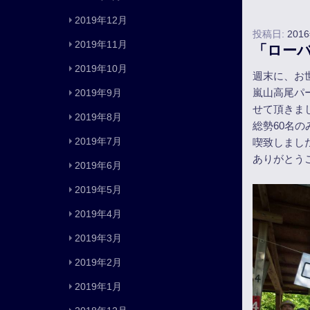
2019年12月
投稿日:
201
2019年11月
「ローバ
2019年10月
週末に、お
嵐山高尾パ
2019年9月
せて頂きま
2019年8月
総勢60名
2019年7月
喫致しまし
ありがとう
2019年6月
2019年5月
2019年4月
2019年3月
2019年2月
2019年1月