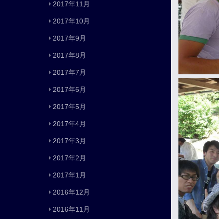
2017年11月
2017年10月
2017年9月
2017年8月
2017年7月
2017年6月
2017年5月
2017年4月
2017年3月
2017年2月
2017年1月
2016年12月
2016年11月