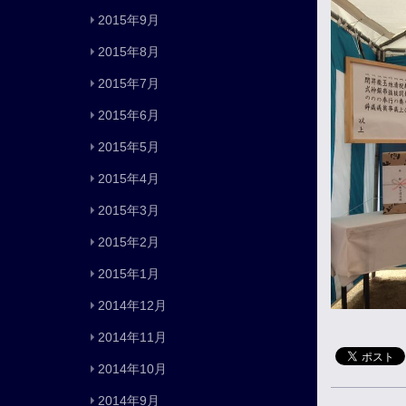
2015年9月
2015年8月
2015年7月
2015年6月
2015年5月
2015年4月
2015年3月
2015年2月
2015年1月
2014年12月
2014年11月
2014年10月
2014年9月