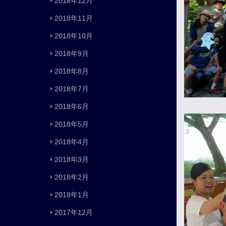
2018年12月
2018年11月
2018年10月
2018年9月
2018年8月
2018年7月
2018年6月
2018年5月
2018年4月
2018年3月
2018年2月
2018年1月
2017年12月