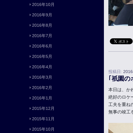
2016年10月
2016年9月
2016年8月
2016年7月
2016年6月
2016年5月
2016年4月
投稿日:
201
2016年3月
｢祇園の
2016年2月
本日は、か
絶好のロケ
2016年1月
工夫を重ね
2015年12月
無事の竣工
2015年11月
2015年10月