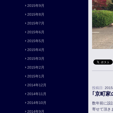
2015年9月
2015年8月
2015年7月
2015年6月
2015年5月
2015年4月
2015年3月
2015年2月
2015年1月
2014年12月
投稿日:
201
｢京町家
2014年11月
2014年10月
数年前に設
寄せて頂き
2014年9月