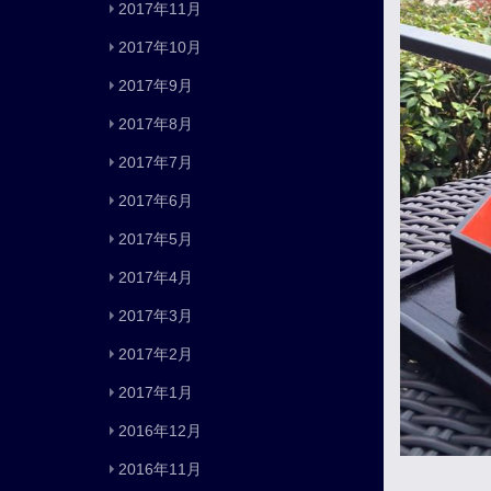
2017年11月
2017年10月
2017年9月
2017年8月
2017年7月
2017年6月
2017年5月
2017年4月
2017年3月
2017年2月
2017年1月
2016年12月
2016年11月