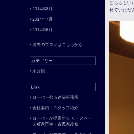
どちらもい
2014年8月
せていただ
2014年7月
2014年6月
過去のブログはこちらから
カテゴリー
未分類
Link
ローバー都市建築事務所
会社案内・スタッフ紹介
ローバーが提案する リ・スペー
ス町家再生・古民家改修