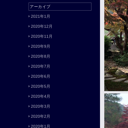
アーカイブ
2021年1月
2020年12月
2020年11月
2020年9月
2020年8月
2020年7月
2020年6月
2020年5月
2020年4月
2020年3月
2020年2月
2020年1月