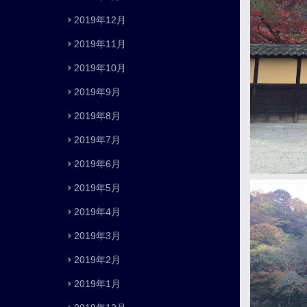
2019年12月
2019年11月
2019年10月
2019年9月
2019年8月
2019年7月
2019年6月
2019年5月
2019年4月
2019年3月
2019年2月
2019年1月