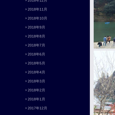
2018年12月
2018年11月
2018年10月
2018年9月
2018年8月
2018年7月
2018年6月
2018年5月
2018年4月
2018年3月
2018年2月
2018年1月
2017年12月