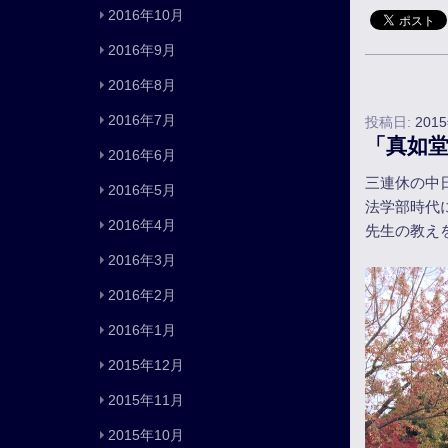
2016年10月
2016年9月
2016年8月
2016年7月
投稿日:
201
「真如
2016年6月
三連休の中
2016年5月
法学部時代
2016年4月
先生の教え
2016年3月
2016年2月
2016年1月
2015年12月
2015年11月
2015年10月