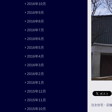
2016年10月
2016年9月
2016年8月
2016年7月
2016年6月
2016年5月
2016年4月
2016年3月
2016年2月
2016年1月
2015年12月
2015年11月
注文住宅・店
2015年10月