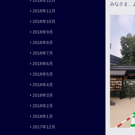
2018年12月
みなさま、
2018年11月
2018年10月
2018年9月
2018年8月
2018年7月
2018年6月
2018年5月
2018年4月
2018年3月
2018年2月
2018年1月
2017年12月