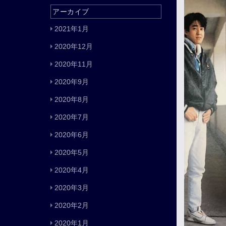
アーカイブ
2021年1月
2020年12月
2020年11月
2020年9月
2020年8月
2020年7月
2020年6月
2020年5月
2020年4月
2020年3月
2020年2月
2020年1月