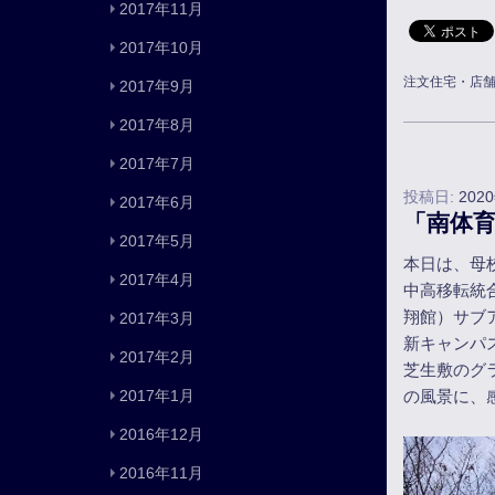
2017年11月
2017年10月
注文住宅・店
2017年9月
2017年8月
2017年7月
投稿日:
202
2017年6月
「南体
2017年5月
本日は、母
2017年4月
中高移転統
翔館）サブ
2017年3月
新キャンパ
2017年2月
芝生敷のグ
の風景に、
2017年1月
2016年12月
2016年11月