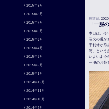
2015年9月
2015年8月
投稿日:
202
2015年7月
「一服
2015年6月
本日は、今
炭火の暖か
2015年5月
千利休が秀
2015年4月
笥」という
いよいよ今
2015年3月
一服のお茶
2015年2月
2015年1月
2014年12月
2014年11月
2014年10月
2014年9月