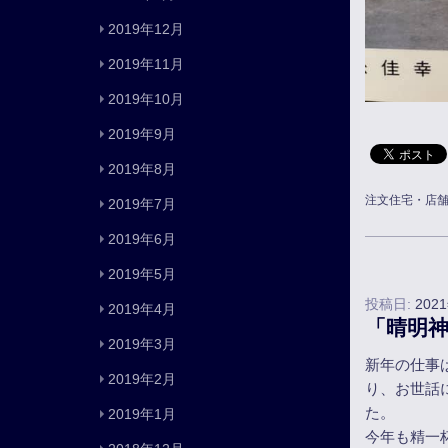
2019年12月
2019年11月
2019年10月
2019年9月
2019年8月
注文住宅・店
2019年7月
2019年6月
2019年5月
投稿日:
202
2019年4月
「晴明
2019年3月
新年の仕事
2019年2月
り、お世話
た。
2019年1月
今年も精一