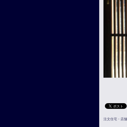
注文住宅・店